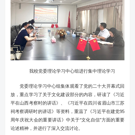
我校党委理论学习中心组进行集中理论学习
党委理论学习中心组集体观看了党的二十大开幕式回
放，重点学习了关于文化建设部分的内容，研读了《习近
平在山西考察时的讲话》、《习近平在四川省眉山市三苏
祠考察调研时的讲话》等资料，重温了《习近平在建党95
周年庆祝大会的重要讲话》中关于“文化自信”方面的重要
论述精神，并进行了深入交流讨论。