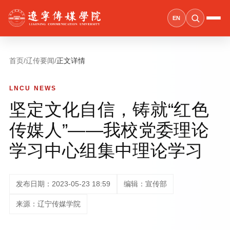
EN
首页
/
辽传要闻
/
正文详情
LNCU NEWS
坚定文化自信，铸就“红色
传媒人”——我校党委理论
学习中心组集中理论学习
发布日期：2023-05-23 18:59
编辑：宣传部
来源：辽宁传媒学院