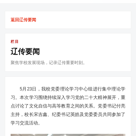
返回辽传要闻
栏目
辽传要闻
聚焦学校发展现场，记录辽传重要时刻。
5月23日，我校党委理论学习中心组进行集中理论学
习。本次学习围绕持续深入学习党的二十大精神展开，重
点讨论了文化自信与高等教育之间的关系。党委书记付亮
主持，校长宋吉鑫、纪委书记英皓及党委委员共同参加了
学习交流活动。