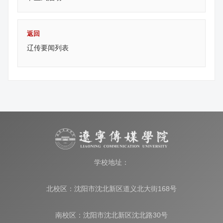
返回
辽传要闻列表
学校地址：
北校区：沈阳市沈北新区道义北大街168号
南校区：沈阳市沈北新区沈北路30号