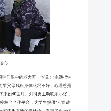
谈心
同学们眼中的老大哥，他说：“永远把学
同学父母残疾身体状况不好，心理总是
下来如何面对。刘司男主动联系小张，
校校企合作平台，为学生提供“云宣讲”
，一家沈阳本地的设计企业看重了小张的