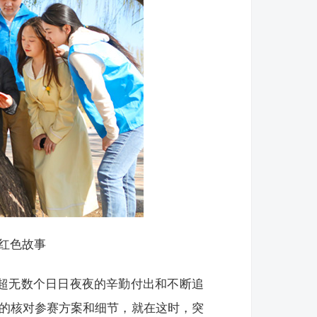
红色故事
亚超无数个日日夜夜的辛勤付出和不断追
遍的核对参赛方案和细节，就在这时，突