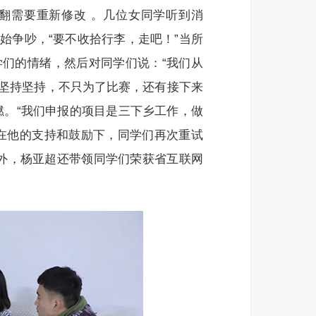
翻需要重新修改 。几位女同学听到消
始争吵，“要不收拾行李，走吧！”当所
们的情绪，然后对同学们说：“我们从
坚持坚持，不只为了比赛，还有接下来
燃。“我们申报的项目是三下乡工作，做
在他的支持和鼓励下，同学们再次重试
外，杨亚超还带领同学们荣获省互联网