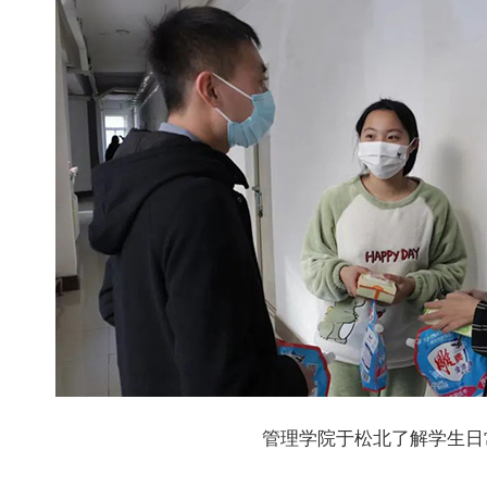
管理学院于松北了解学生日