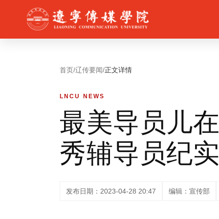
首页
/
辽传要闻
/
正文详情
LNCU NEWS
最美导员儿
秀辅导员纪
发布日期：2023-04-28 20:47
编辑：宣传部