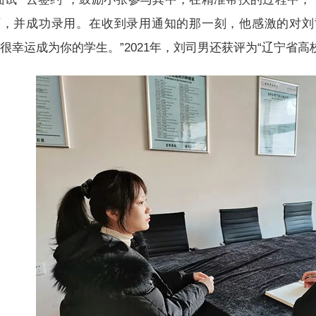
历，并成功录用。在收到录用通知的那一刻，他感激的对刘
很幸运成为你的学生。”2021年，刘司男还获评为“辽宁省高