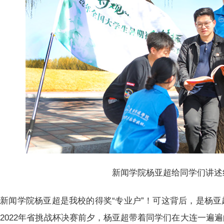
新闻学院杨亚超给同学们讲述
新闻学院杨亚超是我校的得奖“专业户”！可这背后，是杨
2022年省挑战杯决赛前夕，杨亚超带着同学们在大连一遍