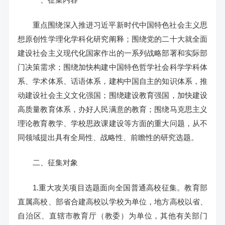
重点围绕深入推进习近平新时代中国特色社会主义思
想原创性学理化学科化研究阐释；围绕党的二十大就全面
建设社会主义现代化国家作出的一系列战略部署和实际部
门决策需求；围绕加快构建中国特色哲学社会科学学科体
系、学术体系、话语体系，建构中国自主的知识体系，推
动建设社会主义文化强国；围绕建设教育强国，加快建设
高质量教育体系，办好人民满意的教育；围绕马克思主义
理论教育教学、学校思政课建设等方面的重大问题，从不
同领域提出具有全局性、战略性、前瞻性的研究选题。
二、征集对象
1.重大攻关项目选题面向全国普通高校征集。教育部
直属高校、部省合建高校以学校为单位，地方高校以省、
自治区、直辖市教育厅（教委）为单位，其他有关部门