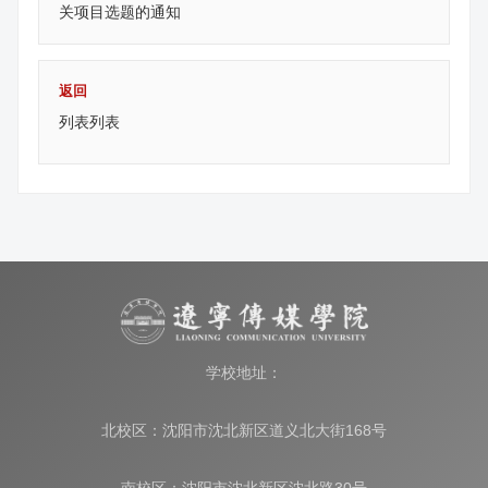
关项目选题的通知
返回
列表列表
学校地址：
北校区：沈阳市沈北新区道义北大街168号