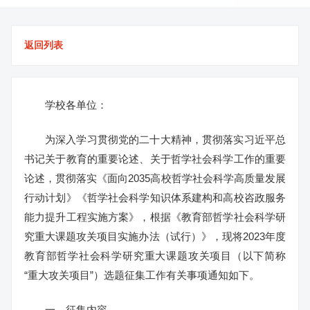
返回列表
学校各单位：
为深入学习贯彻党的二十大精神，贯彻落实习近平总
书记关于教育的重要论述、关于哲学社会科学工作的重要
论述，贯彻落实《面向2035高校哲学社会科学高质量发展
行动计划》《哲学社会科学知识体系建构和高校咨政服务
能力提升工程实施方案》，根据《教育部哲学社会科学研
究重大课题攻关项目实施办法（试行）》，现将2023年度
教育部哲学社会科学研究重大课题攻关项目（以下简称
“重大攻关项目”）选题征集工作有关事项通知如下。
一、征集内容