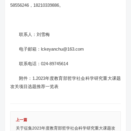
58556246，18210339886。
联系人：刘雪梅
电子邮箱：lckeyanchu@163.com
联系电话：024-89745614
附件：1.
2023年度教育部哲学社会科学研究重大课题
攻关项目选题推荐一览表
上一篇
关于征集2023年度教育部哲学社会科学研究重大课题攻