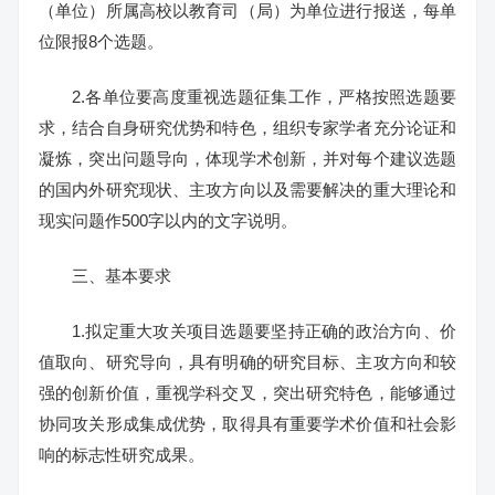
（单位）所属高校以教育司（局）为单位进行报送，每单
位限报8个选题。
2.各单位要高度重视选题征集工作，严格按照选题要
求，结合自身研究优势和特色，组织专家学者充分论证和
凝炼，突出问题导向，体现学术创新，并对每个建议选题
的国内外研究现状、主攻方向以及需要解决的重大理论和
现实问题作500字以内的文字说明。
三、基本要求
1.拟定重大攻关项目选题要坚持正确的政治方向、价
值取向、研究导向，具有明确的研究目标、主攻方向和较
强的创新价值，重视学科交叉，突出研究特色，能够通过
协同攻关形成集成优势，取得具有重要学术价值和社会影
响的标志性研究成果。