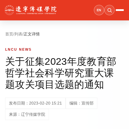
EN
首页
/
列表
/
正文详情
LNCU NEWS
关于征集2023年度教育部
哲学社会科学研究重大课
题攻关项目选题的通知
发布日期：2023-02-20 15:21
编辑：宣传部
来源：辽宁传媒学院