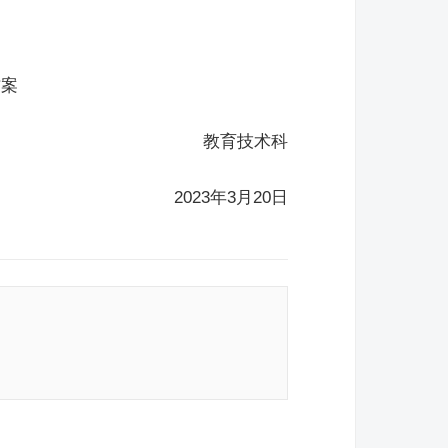
方案
教育技术科
2023年3月20日