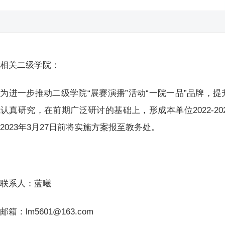
相关二级学院：
为进一步推动二级学院“展赛演播”活动“一院一品”品牌，
认真研究，在前期广泛研讨的基础上，形成本单位2022-20
2023年3月27日前将实施方案报至教务处。
联系人：蓝曦
邮箱：lm5601@163.com