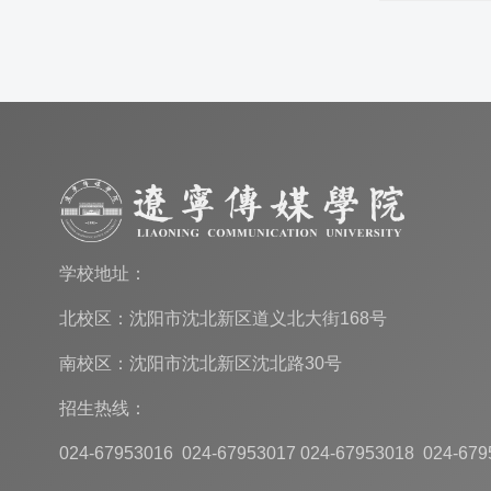
学校地址：
北校区：沈阳市沈北新区道义北大街168号
南校区：沈阳市沈北新区沈北路30号
招生热线：
024-67953016 024-67953017 024-67953018 024-679