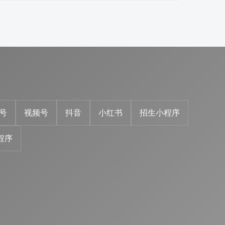
号
视频号
抖音
小红书
招生小程序
程序