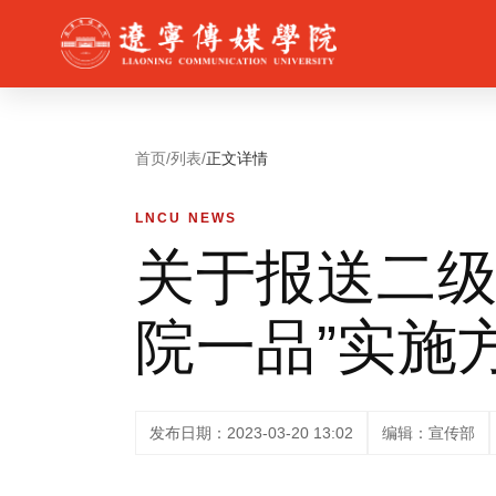
首页
/
列表
/
正文详情
LNCU NEWS
关于报送二级
院一品”实施
发布日期：2023-03-20 13:02
编辑：宣传部