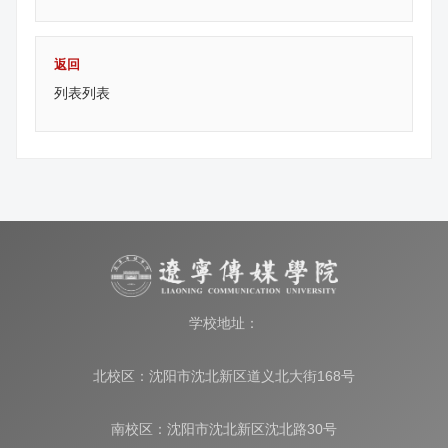
返回
列表列表
学校地址：
北校区：沈阳市沈北新区道义北大街168号
南校区：沈阳市沈北新区沈北路30号