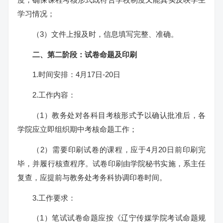
学习情况；
（3）文件上报及时，信息填写完整、准确。
二、第二阶段：试卷命题及印刷
1.时间安排：4月17日-20日
2.工作内容：
（1）教务处对各科目考核形式予以确认批准后，各
学院应立即组织期中考核命题工作；
（2）需要印刷试卷的课程，应于4月20日前印刷完
毕，并履行核查程序。试卷印刷由学院秘书实施，系主任
复查，应提前与教务处考务科协调印卷时间。
3.工作要求：
（1）笔试试卷命题应按《辽宁传媒学院考试命题规