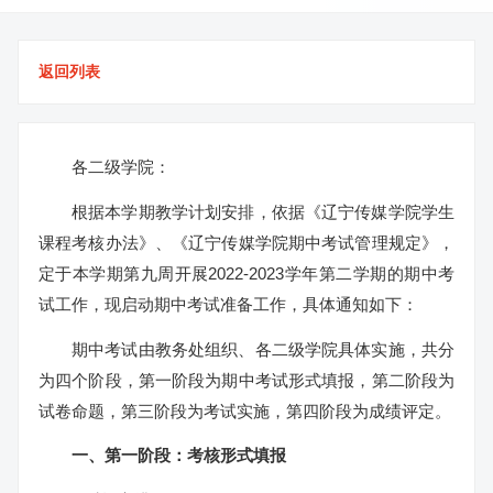
返回列表
各二级学院：
根据本学期教学计划安排，依据《辽宁传媒学院学生
课程考核办法》、《辽宁传媒学院期中考试管理规定》，
定于本学期第九周开展2022-2023学年第二学期的期中考
试工作，现启动期中考试准备工作，具体通知如下：
期中考试由教务处组织、各二级学院具体实施，共分
为四个阶段，第一阶段为期中考试形式填报，第二阶段为
试卷命题，第三阶段为考试实施，第四阶段为成绩评定。
一、第一阶段：考
核
形式填报