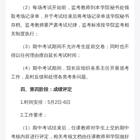
（2）每场考试开始前，监考教师到本学院秘书处领
取考场记录单，并于考试结束后将考场记录单送学院秘书
存档。监考教师要严肃考试纪律，监考标准按学院监考相
关制度执行；
（3）期中考试期间不允许考生提前交卷；同时也不
得以任何理由擅自延长考试时间；
（4）期中考试期间，院长应组织各系主任开展巡考
工作，及时反馈和处理各类考务问题。
四、第四阶段：
成绩评定
1.时间安排：5月2日-6日
2.工作要求：
（1）期中考试结束后，任课教师对学生上交的期中
考核内容进行评定，相关考核文档由任课教师和学院做好