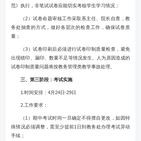
范》执行，非笔试试卷应能切实考核学生学习情况；
（2）试卷命题审核工作采取系主任、院长自查，教
务处抽查的方式，做好各层次的检查工作，确保试卷质
量；
（3）试卷印刷后必须进行试卷印制质量检查，避免
出现错印、漏印、数量不足等情况发生。人为原因造成的
试卷印制质量问题将按教务管理类教学事故处理。
三、第三阶段：考试实施
1.时间安排：4月24日-29日
2.工作要求：
（1）期中考试时间一旦确定不得擅自更改，如因特
殊情况必须调整，需至少提前1日到教务处办理考试异动
手续；