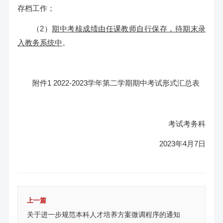
存档工作；
（2）
期中考核成绩由任课教师自行保存，待期末录
入教务系统中
。
附件1 2022-2023学年第二学期期中考试形式汇总表
考试考务科
2023年4月7日
上一篇
关于进一步规范本科人才培养方案微调程序的通知