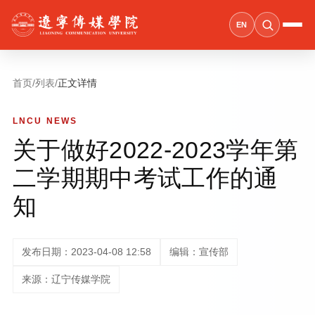
EN
首页
/
列表
/
正文详情
LNCU NEWS
关于做好2022-2023学年第
二学期期中考试工作的通
知
发布日期：2023-04-08 12:58
编辑：宣传部
来源：辽宁传媒学院