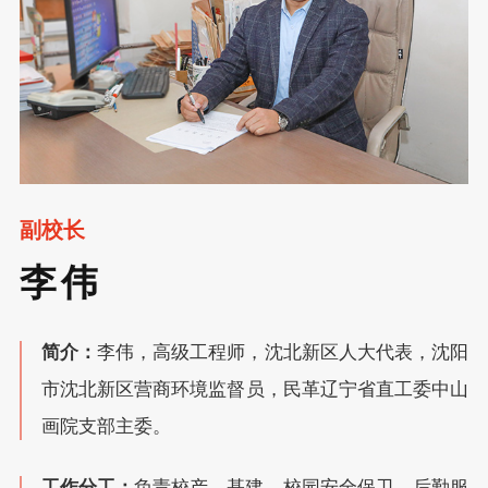
简介
：
李伟，高级工程师，沈北新区人大代表，沈阳
市沈北新区营商环境监督员，民革辽宁省直工委中山
画院支部主委。
工作分工
：
负责校产、基建、校园安全保卫、后勤服