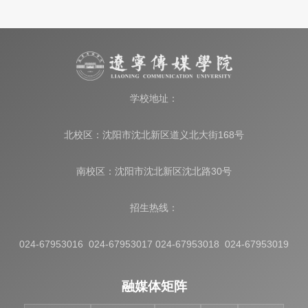
学校地址：
北校区：沈阳市沈北新区道义北大街168号
南校区：沈阳市沈北新区沈北路30号
招生热线：
024-67953016 024-67953017 024-67953018 024-67953019
融媒体矩阵