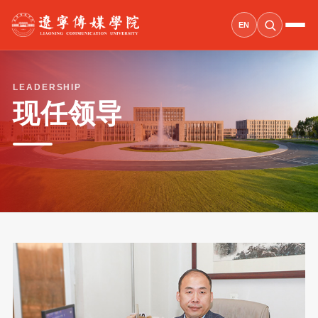
EN
LEADERSHIP
现任领导