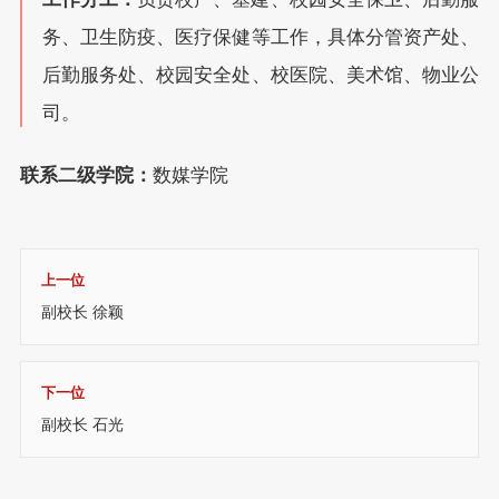
务、卫生防疫、医疗保健等工作，具体分管资产处、
后勤服务处、校园安全处、校医院、美术馆、物业公
司。
联系二级学院
：
数媒学院
上一位
副校长 徐颖
下一位
副校长 石光