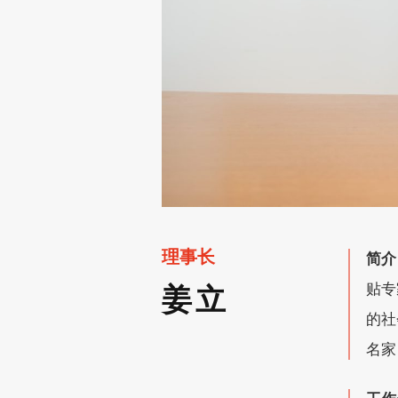
简介
贴专
的社
名家