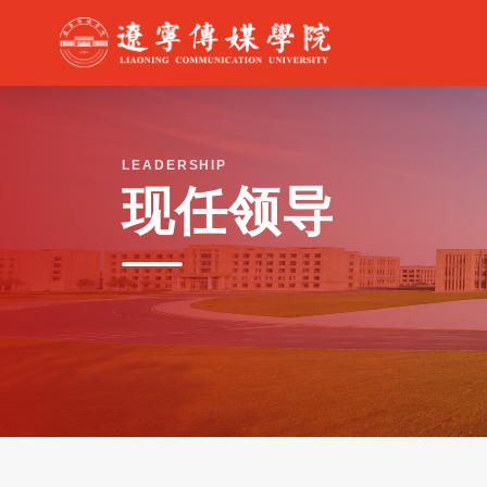
LEADERSHIP
现任领导