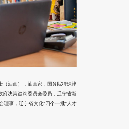
士（油画），油画家，国务院特殊津
政府决策咨询委员会委员，辽宁省新
理事，辽宁省文化“四个一批”人才