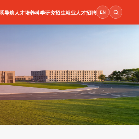
EN
系导航
人才培养
科学研究
招生就业
人才招聘