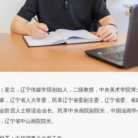
：
姜立，辽宁传媒学院创始人，二级教授，中央美术学院博
家，辽宁省人大常委，民革辽宁省委副主委，辽宁省委、省
会阶层人士联谊会会长。民革中央画院副院长，中国油画学会
，辽宁省中山画院院长。