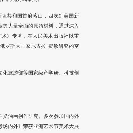
斯坦共和国首府喀山，四次到美国新
搜集大量全面的原始材料，通过深入
艺术》专著，在人民美术出版社以重
俄罗斯大画家尼古拉·费钦研究的空
文化旅游部等国家级产学研、科技创
主义油画创作研究。多次参加国内外
考场内外》荣获亚洲艺术节美术大展