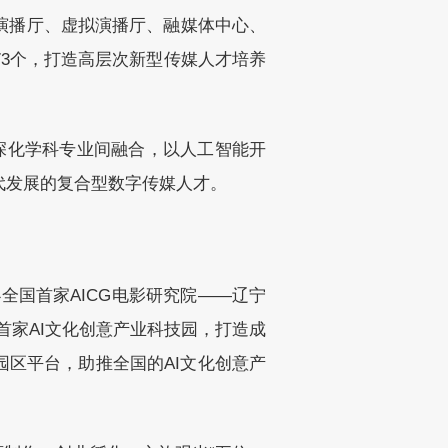
演播厅、虚拟演播厅、融媒体中心、
3个，打造高层次新型传媒人才培养
，深化学科专业间融合，以人工智能开
代发展的复合型数字传媒人才。
全国首家AICG电影研究院——辽宁
首家AI文化创意产业科技园，打造成
园区平台，助推全国的AI文化创意产