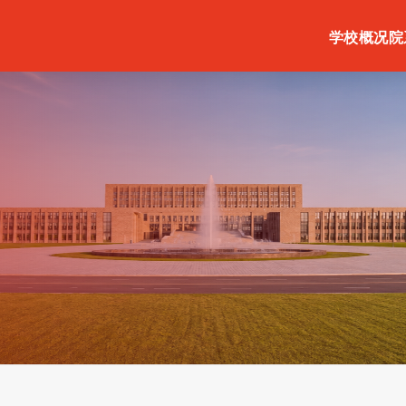
学校概况
院