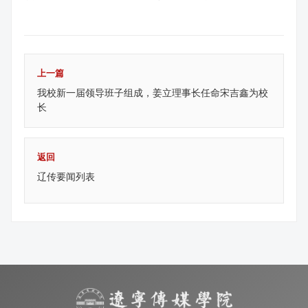
上一篇
我校新一届领导班子组成，姜立理事长任命宋吉鑫为校
长
返回
辽传要闻列表