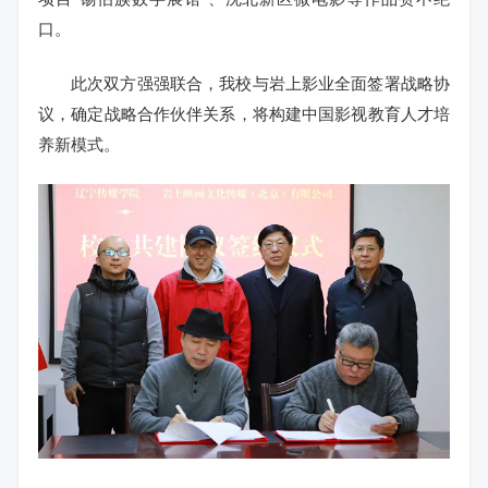
口。
此次双方强强联合，我校与岩上影业全面签署战略协
议，确定战略合作伙伴关系，将构建中国影视教育人才培
养新模式。