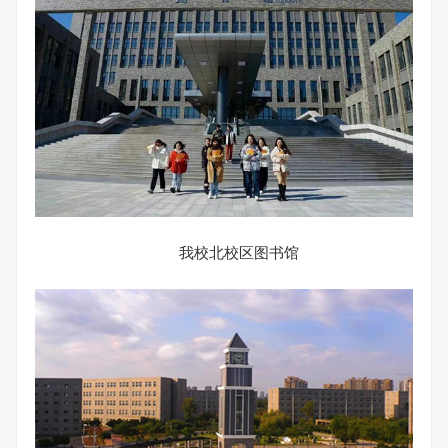
我校北校区图书馆