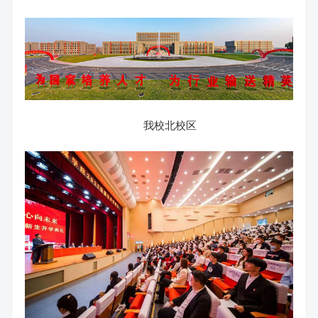
我校北校区