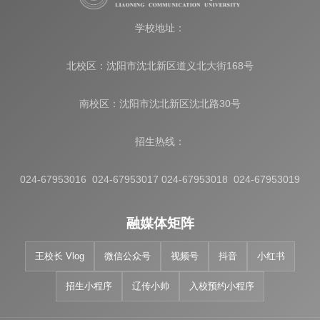
学校地址：
北校区：沈阳市沈北新区道义北大街168号
南校区：沈阳市沈北新区沈北路30号
招生热线：
024-67953016 024-67953017 024-67953018 024-67953019
融媒体矩阵
王校长 Vlog
微信公众号
视频号
抖音
小红书
招生小程序
辽传小帅
入校预约小程序