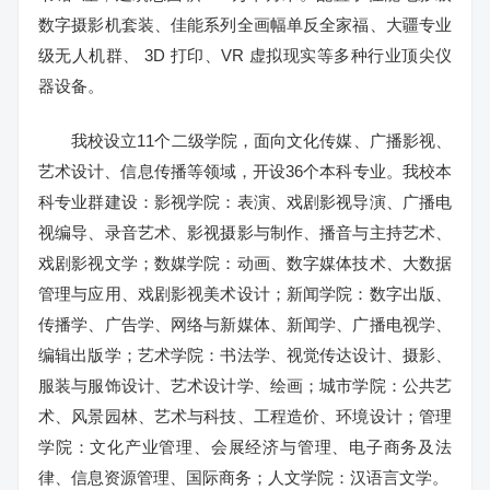
数字摄影机套装、佳能系列全画幅单反全家福、大疆专业
级无人机群、 3D 打印、VR 虚拟现实等多种行业顶尖仪
器设备。
我校设立11个二级学院，面向文化传媒、广播影视、
艺术设计、信息传播等领域，开设36个本科专业。我校本
科专业群建设：影视学院：表演、戏剧影视导演、广播电
视编导、录音艺术、影视摄影与制作、播音与主持艺术、
戏剧影视文学；数媒学院：动画、数字媒体技术、大数据
管理与应用、戏剧影视美术设计；新闻学院：数字出版、
传播学、广告学、网络与新媒体、新闻学、广播电视学、
编辑出版学；艺术学院：书法学、视觉传达设计、摄影、
服装与服饰设计、艺术设计学、绘画；城市学院：公共艺
术、风景园林、艺术与科技、工程造价、环境设计；管理
学院：文化产业管理、会展经济与管理、电子商务及法
律、信息资源管理、国际商务；人文学院：汉语言文学。