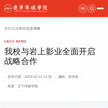
EN
首页
/
辽传要闻
/
正文详情
LNCU NEWS
我校与岩上影业全面开启
战略合作
发布日期：2023-03-13 13:25
编辑：宣传部
来源：辽宁传媒学院