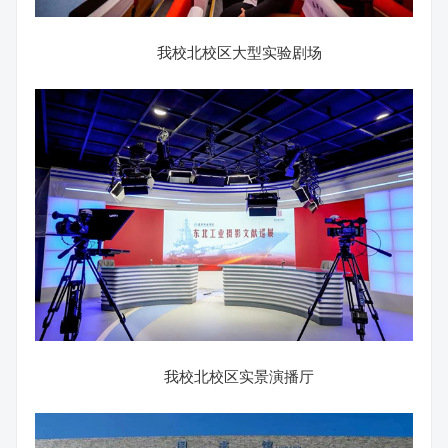
我校北校区大型实验剧场
我校北校区实景演播厅