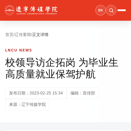
EN
首页
/
辽传要闻
/
正文详情
LNCU NEWS
校领导访企拓岗 为毕业生
高质量就业保驾护航
发布日期：2023-02-25 15:34
编辑：宣传部
来源：辽宁传媒学院