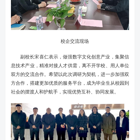
校企交流现场
副校长宋喜仁表示，做强数字文化创意产业，集聚信
息技术产业，精准对接人才供需，离不开学校、用人单位
双方的交流合作。希望以此次调研为契机，进一步加强双
方合作，搭建更加优质的服务平台，成为毕业生从校园到
社会的摆渡人和护航手，实现优势互补、协同发展。