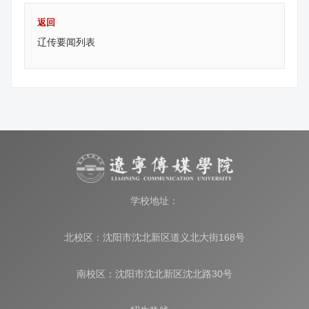
返回
辽传要闻列表
学校地址：
北校区：沈阳市沈北新区道义北大街168号
南校区：沈阳市沈北新区沈北路30号