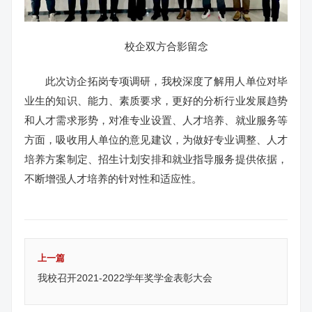
校企双方合影留念
此次访企拓岗专项调研，我校深度了解用人单位对毕
业生的知识、能力、素质要求，更好的分析行业发展趋势
和人才需求形势，对准专业设置、人才培养、就业服务等
方面，吸收用人单位的意见建议，为做好专业调整、人才
培养方案制定、招生计划安排和就业指导服务提供依据，
不断增强人才培养的针对性和适应性。
上一篇
我校召开2021-2022学年奖学金表彰大会