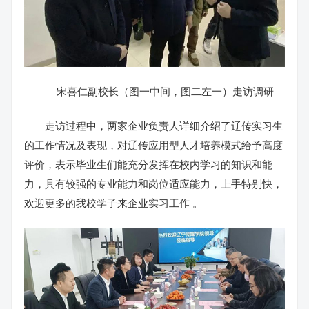
宋喜仁副校长（图一中间，图二左一）走访调研
走访过程中，两家企业负责人详细介绍了辽传实习生
的工作情况及表现，对辽传应用型人才培养模式给予高度
评价，表示毕业生们能充分发挥在校内学习的知识和能
力，具有较强的专业能力和岗位适应能力，上手特别快，
欢迎更多的我校学子来企业实习工作 。