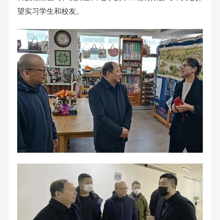
望实习学生和校友。