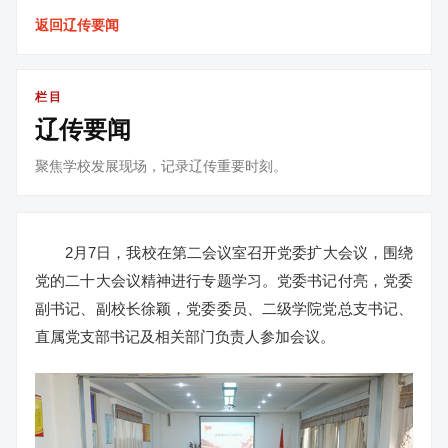
返回辽传要闻
栏目
辽传要闻
聚焦学校发展现场，记录辽传重要时刻。
2月7日，我校在第二会议室召开党委扩大会议，围绕
党的二十大会议精神进行专题学习。党委书记付亮，党委
副书记、副校长徐颖，党委委员、二级学院党总支书记、
直属党支部书记及相关部门负责人参加会议。