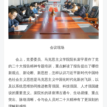
会议现场
会上，党委委员、马克思主义学院院长裴宇星作了党
的二十大报告精神专题培训，重点解读了报告提出了哪些
新观点、新论断、新思想，怎样认识习近平新时代中国特
色社会主义思想是马克思主义中国化时代化新的飞跃，以
及以系统思维协同推进教育强国、科技强国、人才强国建
设的重要意义。裴院长的讲座博古通今、生动易懂、重点
突出、脉络清晰，令与会人员对二十大精神有了更深刻的
理解和感悟。