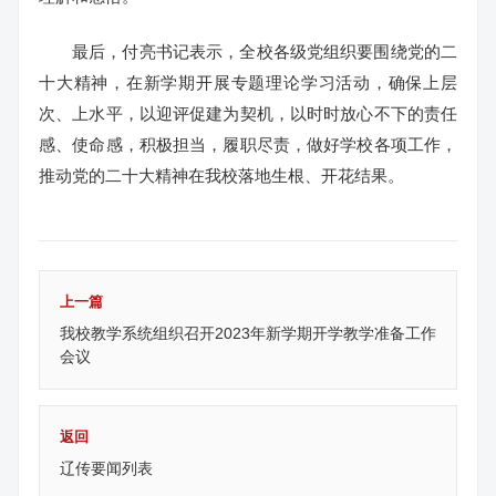
最后，付亮书记表示，全校各级党组织要围绕党的二
十大精神，在新学期开展专题理论学习活动，确保上层
次、上水平，以迎评促建为契机，以时时放心不下的责任
感、使命感，积极担当，履职尽责，做好学校各项工作，
推动党的二十大精神在我校落地生根、开花结果。
上一篇
我校教学系统组织召开2023年新学期开学教学准备工作
会议
返回
辽传要闻列表