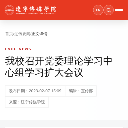
EN
首页
/
辽传要闻
/
正文详情
LNCU NEWS
我校召开党委理论学习中
心组学习扩大会议
发布日期：2023-02-07 15:09
编辑：宣传部
来源：辽宁传媒学院