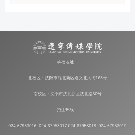
学校地址：
北校区：沈阳市沈北新区道义北大街168号
南校区：沈阳市沈北新区沈北路30号
招生热线：
024-67953016 024-67953017 024-67953018 024-67953019