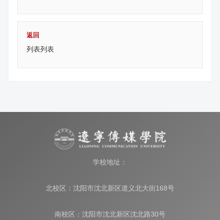
返回
列表列表
学校地址：
北校区：沈阳市沈北新区道义北大街168号
南校区：沈阳市沈北新区沈北路30号