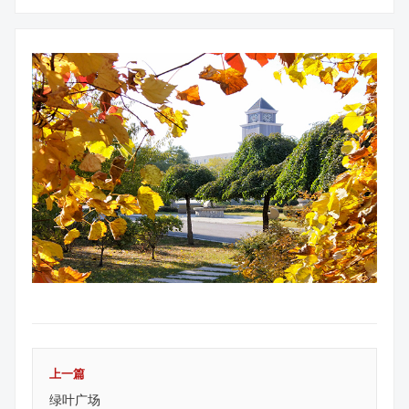
上一篇
绿叶广场