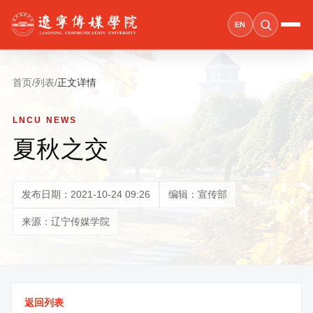
EN
首页
/
列表
/
正文详情
LNCU NEWS
夏秋之交
发布日期：2021-10-24 09:26
编辑：宣传部
来源：辽宁传媒学院
返回列表