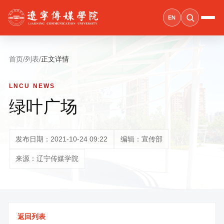
EN
首页
/
列表
/
正文详情
LNCU NEWS
绿叶广场
发布日期：2021-10-24 09:22
编辑：宣传部
来源：辽宁传媒学院
返回列表