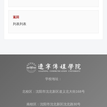
返回
列表列表
学校地址：
北校区：沈阳市沈北新区道义北大街168号
南校区：沈阳市沈北新区沈北路30号