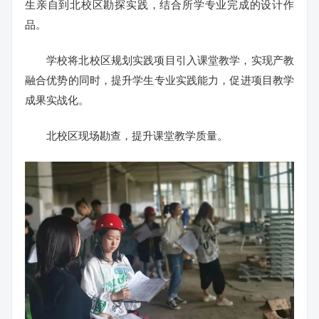
生亲自到北校区勘探实践，结合所学专业完成的设计作
品。
学校将北校区规划实践项目引入课堂教学，实现产教
融合优势的同时，提升学生专业实践能力，促进项目教学
成果实战化。
北校区现场勘查，提升课堂教学质量。