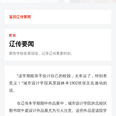
返回辽传要闻
栏目
辽传要闻
聚焦学校发展现场，记录辽传重要时刻。
“这学期能亲手设计自己的校园，太幸运了，特别有
意义！”城市设计学院风景园林本1902班张文岳激动的
说。
在辽传本学期期中作品展中，城市设计学院的北校区
图书馆中庭设计作品展尤为引人注意。这些作品是该院学