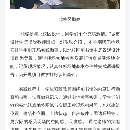
北校区勘察
“能够参与北校区设计，同学们个个充满激情。”城市
设计学院指导教师田贞、刘敬玫介绍，“本学期我们特意
安排学生到现场实践勘察，以北校区图书馆中庭景观设计
项目为背景，通过现场实地考察及调研切身感受场地空
间，记录现场情况，认真分析场地基本条件并完成调研报
告，为开展项目教学打好认知基础。”
实践过程中，学生紧随教师围绕图书馆的内庭进行勘
察和拍照，认真做好记录。通过实地考察实训，学生们能
够积极地认真地将图纸与实际工程现场相对照，包括建筑
位置、建筑外立面、土壤状态、自然条件，周边环境等，
更实际的感受现场的空间感、尺度感。“通过老师的实地
讲解，学生明白了绘制的图纸与现实建筑之间的对应关