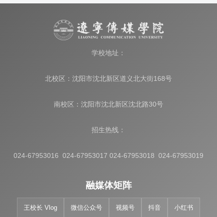
学校地址：
北校区：沈阳市沈北新区道义北大街168号
南校区：沈阳市沈北新区沈北路30号
招生热线：
024-67953016 024-67953017 024-67953018 024-67953019
融媒体矩阵
王校长 Vlog
微信公众号
视频号
抖音
小红书