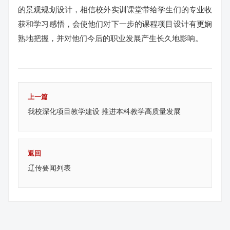
的景观规划设计，相信校外实训课堂带给学生们的专业收
获和学习感悟，会使他们对下一步的课程项目设计有更娴
熟地把握，并对他们今后的职业发展产生长久地影响。
上一篇
我校深化项目教学建设 推进本科教学高质量发展
返回
辽传要闻列表