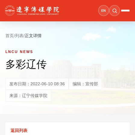
EN
首页
/
列表
/
正文详情
LNCU NEWS
多彩辽传
发布日期：2022-06-10 08:36
编辑：宣传部
来源：辽宁传媒学院
返回列表