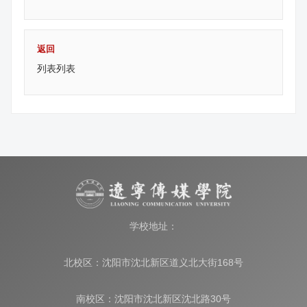
返回
列表列表
学校地址：
北校区：沈阳市沈北新区道义北大街168号
南校区：沈阳市沈北新区沈北路30号