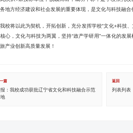
服务地方经济建设和社会发展的重要体现，是文化与科技融合
我校将以此为契机，开拓创新，充分发挥学校“文化+科技、
核心，文化与科技为两翼，坚持“政产学研用”一体化的发
文旅产业创新高质量发展！
一篇
返回
喜报：我校成功获批辽宁省文化和科技融合示范
列表列表
基地