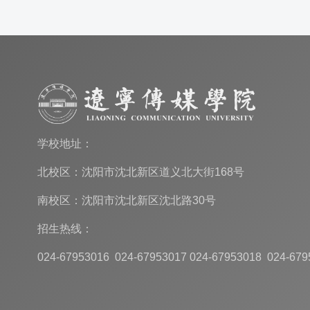
学校地址：
北校区：沈阳市沈北新区道义北大街168号
南校区：沈阳市沈北新区沈北路30号
招生热线：
024-67953016 024-67953017 024-67953018 024-679