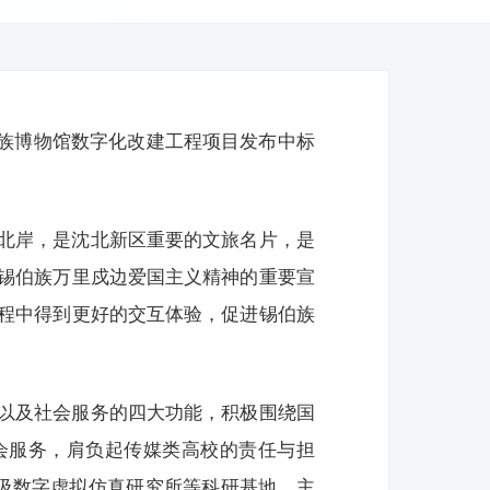
伯族博物馆数字化改建工程项目发布中标
北岸，是沈北新区重要的文旅名片，是
锡伯族万里戍边爱国主义精神的重要宣
程中得到更好的交互体验，促进锡伯族
以及社会服务的四大功能，积极围绕国
会服务，肩负起传媒类高校的责任与担
级数字虚拟仿真研究所等科研基地，主