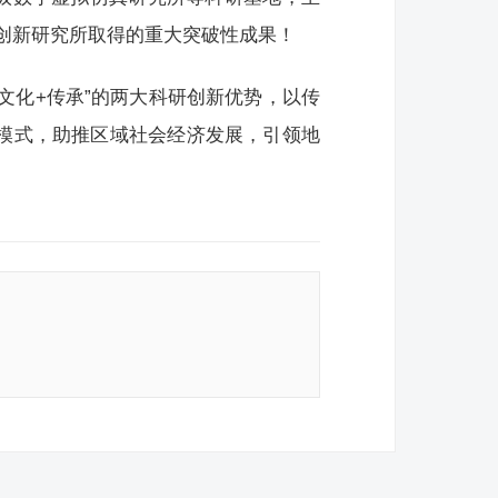
创新研究所取得的重大突破性成果！
文化+传承”的两大科研创新优势，以传
展模式，助推区域社会经济发展，引领地