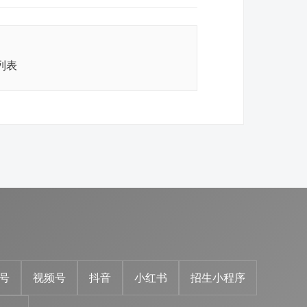
列表
号
视频号
抖音
小红书
招生小程序