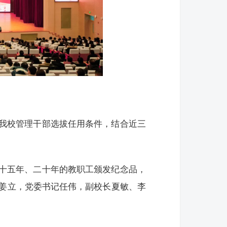
我校管理干部选拔任用条件，结合近三
十五年、二十年的教职工颁发纪念品，
长姜立，党委书记任伟，副校长夏敏、李