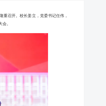
院隆重召开。校长姜立，党委书记任伟，
大会。