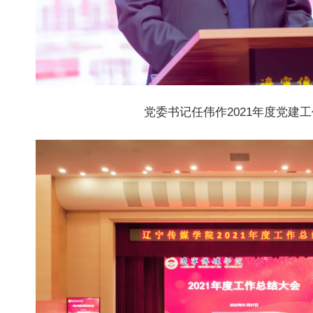
党委书记任伟作2021年度党建