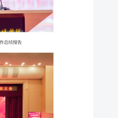
工作总结报告