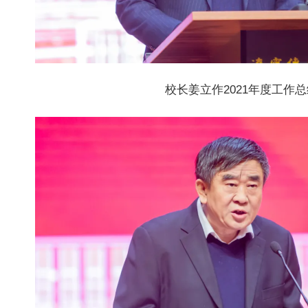
校长姜立作2021年度工作