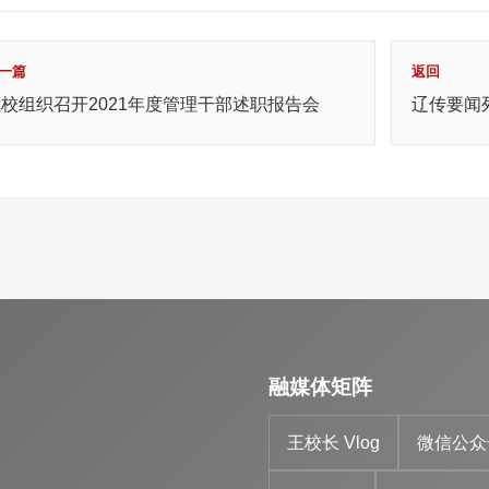
一篇
返回
校组织召开2021年度管理干部述职报告会
辽传要闻
融媒体矩阵
王校长 Vlog
微信公众