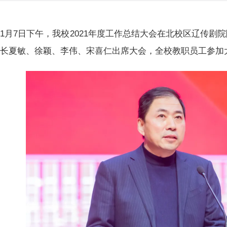
1月7日下午，我校2021年度工作总结大会在北校区辽传剧
校长夏敏、徐颖、李伟、宋喜仁出席大会，全校教职员工参加