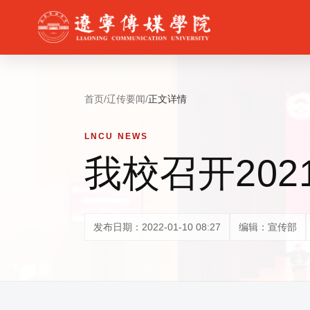
首页
/
辽传要闻
/
正文详情
LNCU NEWS
我校召开20
发布日期：2022-01-10 08:27
编辑：宣传部