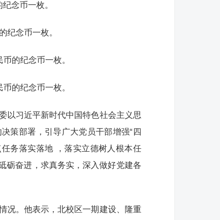
币的纪念币一枚。
币的纪念币一枚。
人民币的纪念币一枚。
人民币的纪念币一枚。
党委以习近平新时代中国特色社会主义思
决策部署，引导广大党员干部增强“四
点任务落实落地 ，落实立德树人根本任
砥砺奋进，求真务实，深入做好党建各
作情况。他表示，北校区一期建设、隆重