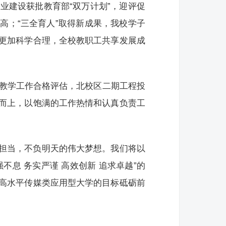
业建设获批教育部“双万计划”，迎评促
高；“三全育人”取得新成果，我校学子
更加科学合理，全校教职工共享发展成
科教学工作合格评估，北校区二期工程投
而上，以饱满的工作热情和认真负责工
担当，不负明天的伟大梦想。我们将以
息 务实严谨 高效创新 追求卓越”的
高水平传媒类应用型大学的目标砥砺前