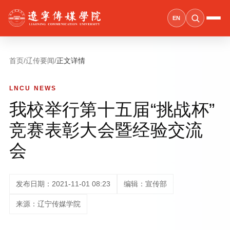
EN
首页
/
辽传要闻
/
正文详情
LNCU NEWS
我校举行第十五届“挑战杯”
竞赛表彰大会暨经验交流
会
发布日期：2021-11-01 08:23
编辑：宣传部
来源：辽宁传媒学院