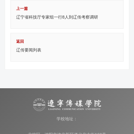
上一篇
辽宁省科技厅专家组一行8人到辽传考察调研
返回
辽传要闻列表
学校地址：