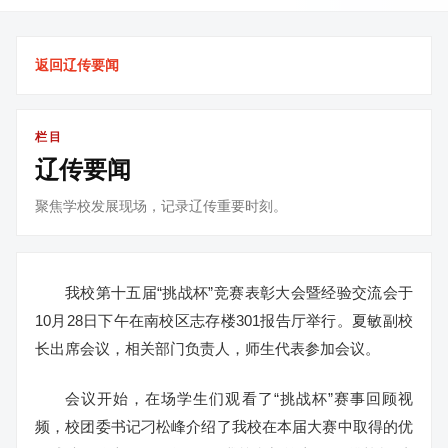
返回辽传要闻
栏目
辽传要闻
聚焦学校发展现场，记录辽传重要时刻。
我校第十五届“挑战杯”竞赛表彰大会暨经验交流会于
10月28日下午在南校区志存楼301报告厅举行。夏敏副校
长出席会议，相关部门负责人，师生代表参加会议。
会议开始，在场学生们观看了“挑战杯”赛事回顾视
频，校团委书记刁松峰介绍了我校在本届大赛中取得的优