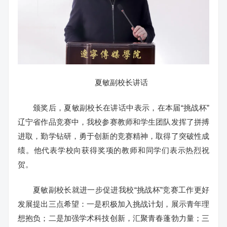
夏敏副校长讲话
颁奖后，夏敏副校长在讲话中表示，在本届“挑战杯”
辽宁省作品竞赛中，我校参赛教师和学生团队发挥了拼搏
进取，勤学钻研，勇于创新的竞赛精神，取得了突破性成
绩。他代表学校向获得奖项的教师和同学们表示热烈祝
贺。
夏敏副校长就进一步促进我校“挑战杯”竞赛工作更好
发展提出三点希望：一是积极加入挑战计划，展示青年理
想抱负；二是加强学术科技创新，汇聚青春蓬勃力量；三