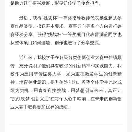
是助力辽宁振兴发展，彰显辽传学子使命担当。
最后，获得“挑战杯”一等奖指导教师代表杨亚超从参
赛作品类型、报送基本要求、赛事导向等多个方向进行参
赛经验分享。获得“挑战杯”一等奖项目代表曹澜蓝同学也
从整体项目如何选题、创作也进行了分享交流。
近年来，我校学子在各级各类创新创业大赛中佳绩频
传，充分说明了他们具有较强的创新精神和实践能力。我
校作为应用型传媒类大学，尤为重视激发学生的创新精
神，培育创业意识，提升创造能力。希望全体学生此次成
绩为契机，用青春迎接挑战，用梦想创造未来，真正让
“挑战筑梦 创新兴辽”在每个人心中唱响，在未来的创新创
业大赛中取得更加优异的成绩。