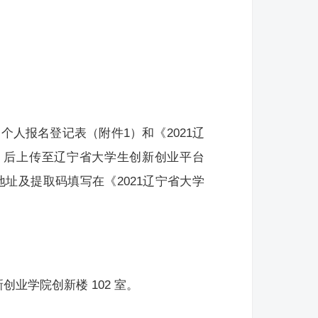
个人报名登记表（附件1）和《2021辽
）后上传至辽宁省大学生创新创业平台
度网盘地址及提取码填写在《2021辽宁省大学
创业学院创新楼 102 室。