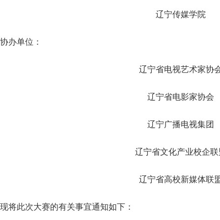
辽宁传媒学院
协办单位：
辽宁省电视艺术家协
辽宁省电影家协会
辽宁广播电视集团
辽宁省文化产业校企联
辽宁省高校新媒体联
现将此次大赛的有关事宜通知如下：