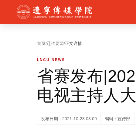
首页
/
辽传要闻
/
正文详情
LNCU NEWS
省赛发布|2
电视主持人
发布日期：2021-10-28 08:09
编辑：宣传部