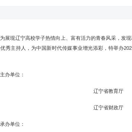
为展现辽宁高校学子热情向上、富有活力的青春风采，发现
优秀主持人，为中国新时代传媒事业增光添彩，特举办20
。
主办单位：
辽宁省教育厅
辽宁省财政厅
承办单位：