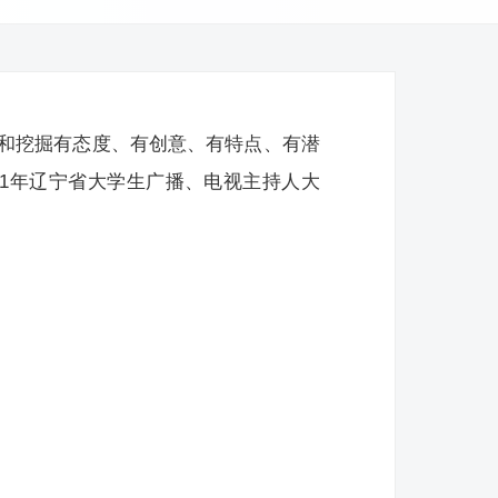
和挖掘有态度、有创意、有特点、有潜
21年辽宁省大学生广播、电视主持人大