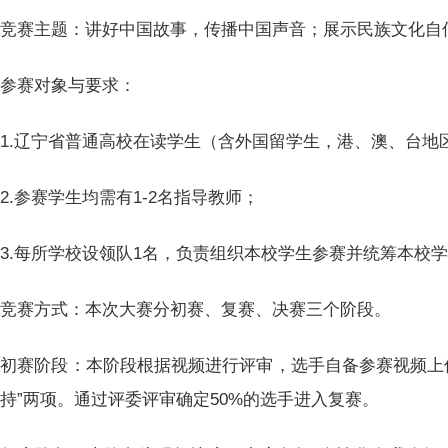
竞赛主题：讲好中国故事，传播中国声音；展示民族文化自
参赛对象与要求：
1.辽宁省普通高校在读学生（含外国留学生，港、澳、台地
2.参赛学生均需有1-2名指导教师；
3.每所学校设领队1名，负责组织本校学生参赛并统筹本校
竞赛方式：本次大赛分初赛、复赛、决赛三个阶段。
初赛阶段：本阶段根据视频进行评审，选手自备参赛视频上传
持”两项。通过评委评审确定50%的选手进入复赛。