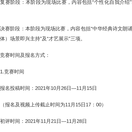
复赛阶段：本阶段为现场比赛，内容包括“个性化自我介绍”和
。
决赛阶段：本阶段为现场比赛，内容包括“中华经典诗文朗诵
体）场景即兴主持”及“才艺展示”三项。
竞赛时间及报名方式：
1.竞赛时间
报名投稿时间：2021年10月26日—11月15日
（报名及视频上传截止时间为11月15日17：00）
初评时间：2021年11月21日—11月28日