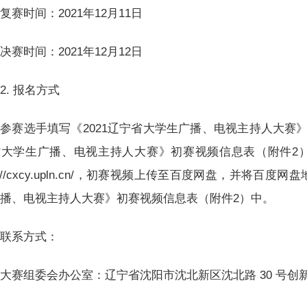
复赛时间：2021年12月11日
决赛时间：2021年12月12日
2. 报名方式
参赛选手填写《2021辽宁省大学生广播、电视主持人大赛》
省大学生广播、电视主持人大赛》初赛视频信息表（附件2
tp://cxcy.upln.cn/，初赛视频上传至百度网盘，并将百
播、电视主持人大赛》初赛视频信息表（附件2）中。
联系方式：
大赛组委会办公室：辽宁省沈阳市沈北新区沈北路 30 号创新