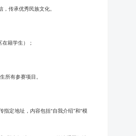
信，传承优秀民族文化。
区在籍学生）；
学生所有参赛项目。
指定地址，内容包括“自我介绍”和“模