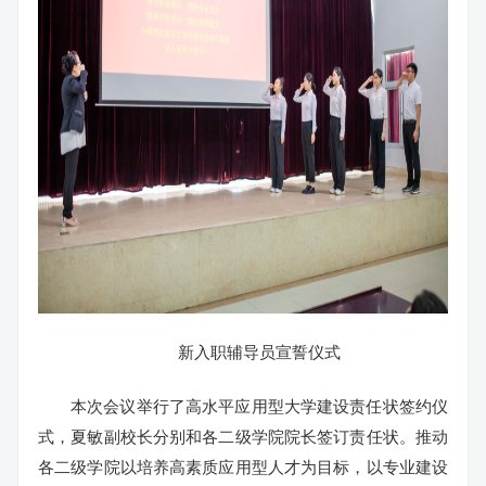
新入职辅导员宣誓仪式
本次会议举行了高水平应用型大学建设责任状签约仪
式，夏敏副校长分别和各二级学院院长签订责任状。推动
各二级学院以培养高素质应用型人才为目标，以专业建设