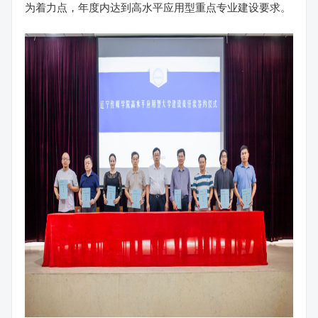
为着力点，年度内达到高水平应用型重点专业建设要求。