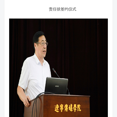
责任状签约仪式