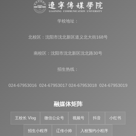
学校地址：
北校区：沈阳市沈北新区道义北大街168号
南校区：沈阳市沈北新区沈北路30号
招生热线：
024-67953016 024-67953017 024-67953018 024-67953019
融媒体矩阵
王校长 Vlog
微信公众号
视频号
抖音
小红书
招生小程序
辽传小帅
入校预约小程序