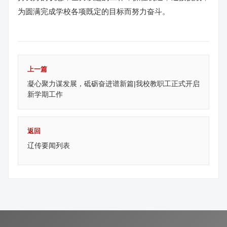
为圆满完成学校各项既定的目标而努力奋斗。
上一篇
凝心聚力谋发展，砥砺奋进谱新篇|我校教职工正式开启
新学期工作
返回
辽传要闻列表