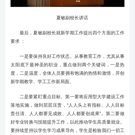
夏敏副校长讲话
最后，夏敏副校长就新学期工作提出四个方面的工作
要求 ：
一是要保持良好工作状态。从事教育工作，尤其从事
太阳底下最神圣的职业，重点做到两个关键词，一是热
度，二是温度，全体人员要拥有饱满的热情和激情，开创
新学期教学、学工工作新局面。
二是要紧盯重点目标。第一要将应用型大学建设工作
落地实施，做到层层压责，“人人头上有指标、人人目标
责任清、人人都要见成效、人人都要创成果”。第二要做
好专业转换与技能提升工作，以此推动学生高质量就业。
要持续坚持以学生学习成果导向，学生是检验我们一切工