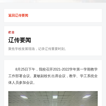
返回辽传要闻
栏目
辽传要闻
聚焦学校发展现场，记录辽传重要时刻。
8月25日下午，我校召开2021-2022学年第一学期教学
工作部署会议。夏敏副校长出席会议，教学、学工系统全
体人员参加会议。