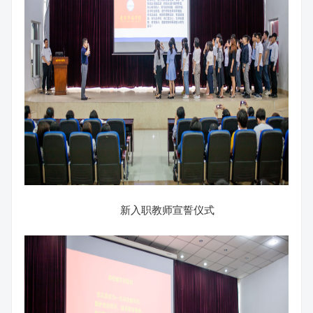
新入职教师宣誓仪式