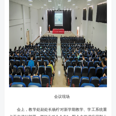
会议现场
会上，教学处副处长杨柠对新学期教学、学工系统重