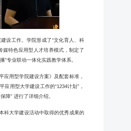
建设工作。学院形成了“文化育人、科
视传媒特色应用型人才培养模式，制定了
播”专业联动一体化实践教学体系。
平应用型学院建设方案》及配套标准，
用型大学建设工作的“1234计划”，
重保障” 进行了详细介绍。
本科大学建设活动中取得的优秀成果的