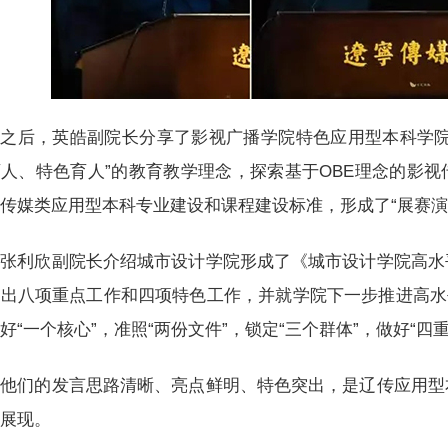
之后，英皓副院长分享了影视广播学院特色应用型本科学院
人、特色育人”的教育教学理念，探索基于OBE理念的影
传媒类应用型本科专业建设和课程建设标准，形成了“展赛演
张利欣副院长介绍城市设计学院形成了《城市设计学院高水
出八项重点工作和四项特色工作，并就学院下一步推进高水平应
好“一个核心”，准照“两份文件”，锁定“三个群体”，做好“四
他们的发言思路清晰、亮点鲜明、特色突出，是辽传应用型
中展现。