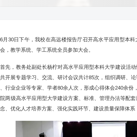
6月30日下午，我校在高远楼报告厅召开高水平应用型本
大会，教学系统、学工系统全员参加大会。
首先，教务处副处长杨柠对高水平应用型本科大学建设活动
共开展专题学习、交流、研讨会议共计85次，组织调研、论
、行业企业等专家、学者80余人次，形成心得体会240余份
院两级高水平应用型大学建设方案、标准、管理办法等配套
理念、优化人才培养方案、强化实践环节、建设质量保障体系