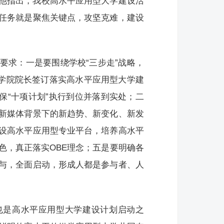
他指出，我校高水平应用型大学建设活
任务就是聚焦关键点，攻坚克难，建设
要求：一是要围绕学校“三步走”战略，
级学院院长签订落实高水平应用型大学建
保“十项计划”执行到位并落到实处；二
新媒体背景下的新趋势、新变化、新发
设高水平应用型专业平台，培养高水平
色，真正落实OBE理念；五是要明确各
与，全面启动，形成人都是参与者、人
也是高水平应用型大学建设计划启动之