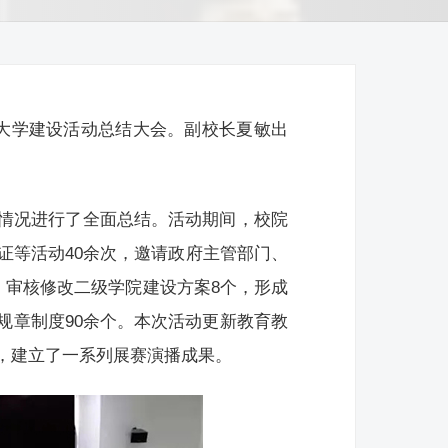
科大学建设活动总结大会。副校长夏敏出
情况进行了全面总结。活动期间，校院
证等活动40余次，邀请政府主管部门、
，审核修改二级学院建设方案8个，形成
规章制度90余个。本次活动更新教育教
，建立了一系列展赛演播成果。