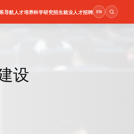
EN
系导航
人才培养
科学研究
招生就业
人才招聘
建设