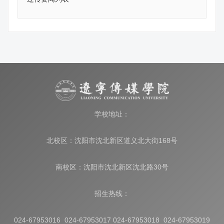
学校地址：
北校区：沈阳市沈北新区道义北大街168号
南校区：沈阳市沈北新区沈北路30号
招生热线：
024-67953016 024-67953017 024-67953018 024-67953019