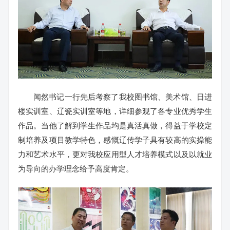
闻然书记一行先后考察了我校图书馆、美术馆、日进
楼实训室、辽瓷实训室等地，详细参观了各专业优秀学生
作品。当他了解到学生作品均是真活真做，得益于学校定
制培养及项目教学特色，感慨辽传学子具有较高的实操能
力和艺术水平，更对我校应用型人才培养模式以及以就业
为导向的办学理念给予高度肯定。