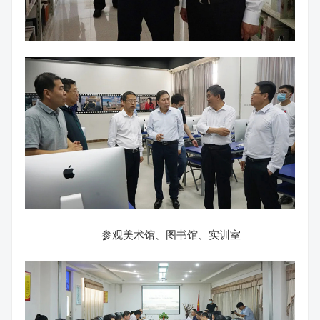
参观美术馆、图书馆、实训室