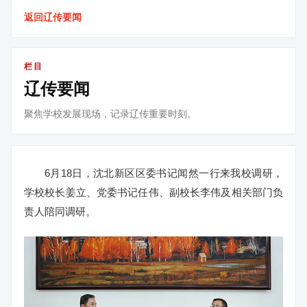
返回辽传要闻
栏目
辽传要闻
聚焦学校发展现场，记录辽传重要时刻。
6月18日，沈北新区区委书记闻然一行来我校调研，
学校校长姜立、党委书记任伟、副校长李伟及相关部门负
责人陪同调研。