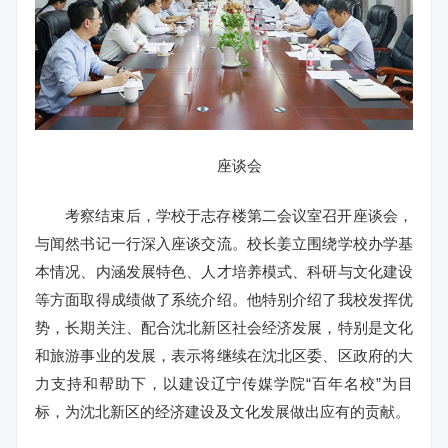
座谈会
考察结束后，学校于志存楼第二会议室召开座谈会，
与闻然书记一行深入座谈交流。校长姜立围绕学校办学基
本情况、内涵发展特色、人才培养模式、科研与文化建设
等方面取得成绩做了系统介绍。他特别介绍了我校发挥优
势，长期关注、配合沈北新区社会经济发展，特别是文化
和旅游事业的发展，表示将继续在沈北区委、区政府的大
力支持和帮助下，以建设辽宁传媒学院“百年名校”为目
标，为沈北新区的经济建设及文化发展做出应有的贡献。