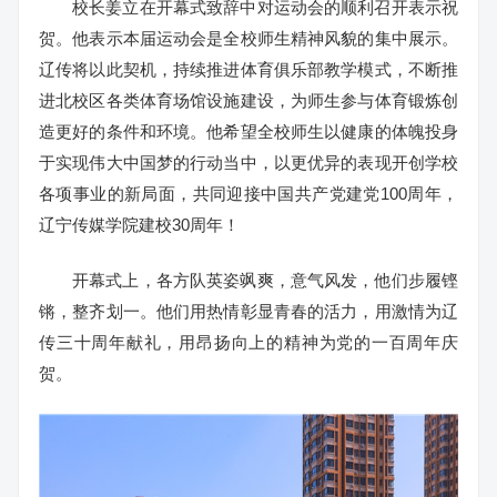
校长姜立在开幕式致辞中对运动会的顺利召开表示祝
贺。他表示本届运动会是全校师生精神风貌的集中展示。
辽传将以此契机，持续推进体育俱乐部教学模式，不断推
进北校区各类体育场馆设施建设，为师生参与体育锻炼创
造更好的条件和环境。他希望全校师生以健康的体魄投身
于实现伟大中国梦的行动当中，以更优异的表现开创学校
各项事业的新局面，共同迎接中国共产党建党100周年，
辽宁传媒学院建校30周年！
开幕式上，各方队英姿飒爽，意气风发，他们步履铿
锵，整齐划一。他们用热情彰显青春的活力，用激情为辽
传三十周年献礼，用昂扬向上的精神为党的一百周年庆
贺。