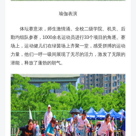
瑜伽表演
体坛赛意浓，师生激情涌。全校二级学院、机关、后
勤均组队参赛，1000余名运动员进行33个项目的角逐。赛
场上，运动健儿们在绿茵场上齐聚一堂，感受拼搏的运动
力量，他们一呼一吸间展现了无尽的活力，激发了无限的
潜能，释放了蓬勃的朝气。