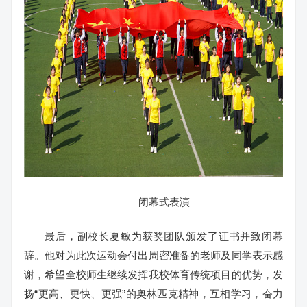
闭幕式表演
最后，副校长夏敏为获奖团队颁发了证书并致闭幕
辞。他对为此次运动会付出周密准备的老师及同学表示感
谢，希望全校师生继续发挥我校体育传统项目的优势，发
扬“更高、更快、更强”的奥林匹克精神，互相学习，奋力