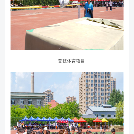
竞技体育项目