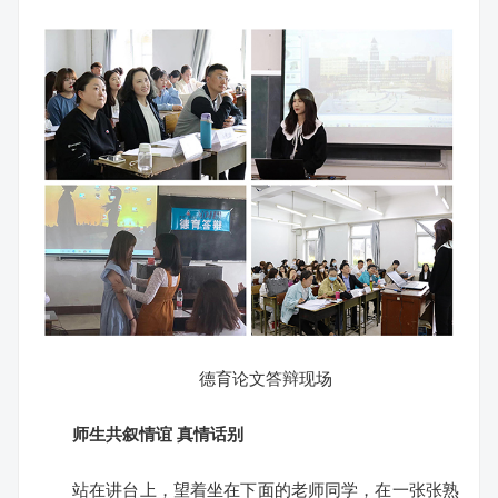
德育论文答辩现场
师生共叙情谊 真情话别
站在讲台上，望着坐在下面的老师同学，在一张张熟