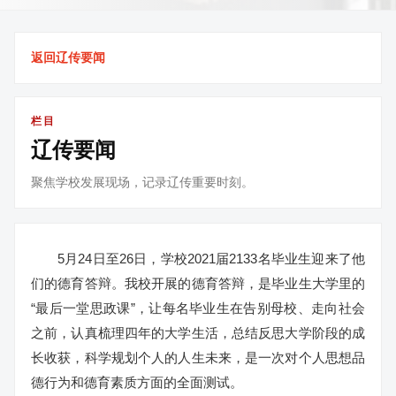
返回辽传要闻
栏目
辽传要闻
聚焦学校发展现场，记录辽传重要时刻。
5月24日至26日，学校2021届2133名毕业生迎来了他
们的德育答辩。我校开展的德育答辩，是毕业生大学里的
“最后一堂思政课”，让每名毕业生在告别母校、走向社会
之前，认真梳理四年的大学生活，总结反思大学阶段的成
长收获，科学规划个人的人生未来，是一次对个人思想品
德行为和德育素质方面的全面测试。