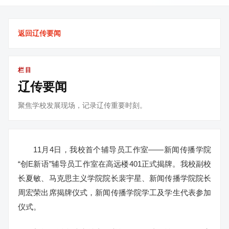
返回辽传要闻
栏目
辽传要闻
聚焦学校发展现场，记录辽传重要时刻。
11月4日，我校首个辅导员工作室——新闻传播学院
“创E新语”辅导员工作室在高远楼401正式揭牌。我校副校
长夏敏、马克思主义学院院长裴宇星、新闻传播学院院长
周宏荣出席揭牌仪式，新闻传播学院学工及学生代表参加
仪式。