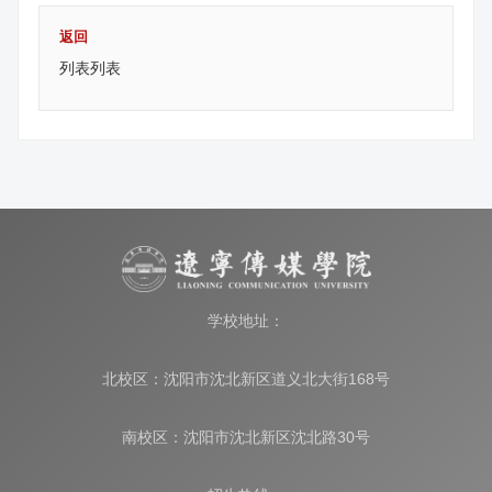
返回
列表列表
学校地址：
北校区：沈阳市沈北新区道义北大街168号
南校区：沈阳市沈北新区沈北路30号