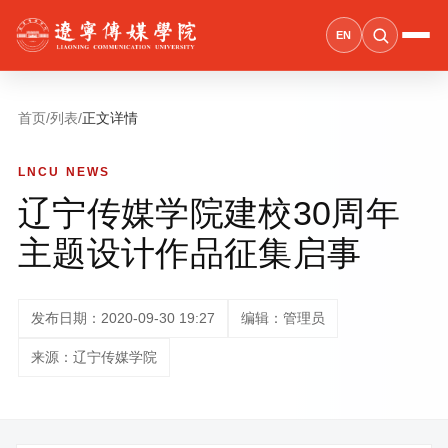
EN
首页
/
列表
/
正文详情
LNCU NEWS
辽宁传媒学院建校30周年
主题设计作品征集启事
发布日期：2020-09-30 19:27
编辑：管理员
来源：辽宁传媒学院