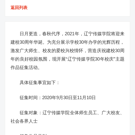
返回列表
日月更迭，春秋代序，2021年，辽宁传媒学院将迎来
建校30周年华诞。为充分展示学校30年办学的光辉历程，
激发广大师生、校友的爱校兴校情怀，营造庆祝建校30周
年的良好校园氛围，现开展“辽宁传媒学院30年校庆”主题
作品征集活动。
具体征集事宜如下：
征集时间：2020年9月30日至11月10日
征集对象：辽宁传媒学院全体师生员工、广大校友、
社会各界人士