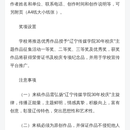
作者姓名和单位、联系电话、创作时间和创作说明等，可
另附页（A4纸大小纸张 ）。
奖项设置
学校将推选优秀作品授予“辽宁传媒学院30年校庆”主
题作品征集活动一等奖、二等奖、三等奖及优秀奖，获奖
作品将获得荣誉证书及校庆专项纪念品，并用于学校宣传
平台推广。
注意事项
（一）来稿作品需弘扬“辽宁传媒学院30年校庆”主旋
律，传播正能量，主题鲜明，情感真挚，积极向上，富有
创意，彰显辽传特色，突出思想性和艺术性。
（二）来稿必须为原创作品，并保证作品不侵犯他人