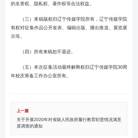
的名誉权、隐私权、著作权等合法权益。
（三）来稿版权归辽宁传媒学院所有，辽宁传媒学院
有权对征集作品公开发表、编辑出版、播出推送、展览展
示等。
（四）所有来稿恕不退还。
（五）本次征集活动最终解释权归辽宁传媒学院30周
年校庆筹备工作办公室所有。
上一篇
关于开展2020年对省级人民政府履行教育职责情况满意
度调查的通知