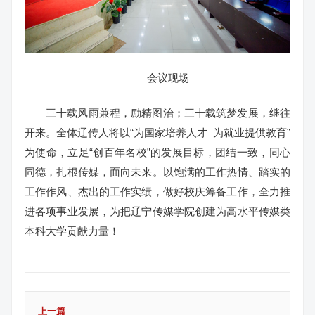
会议现场
三十载风雨兼程，励精图治；三十载筑梦发展，继往
开来。全体辽传人将以“为国家培养人才 为就业提供教育”
为使命，立足“创百年名校”的发展目标，团结一致，同心
同德，扎根传媒，面向未来。以饱满的工作热情、踏实的
工作作风、杰出的工作实绩，做好校庆筹备工作，全力推
进各项事业发展，为把辽宁传媒学院创建为高水平传媒类
本科大学贡献力量！
上一篇