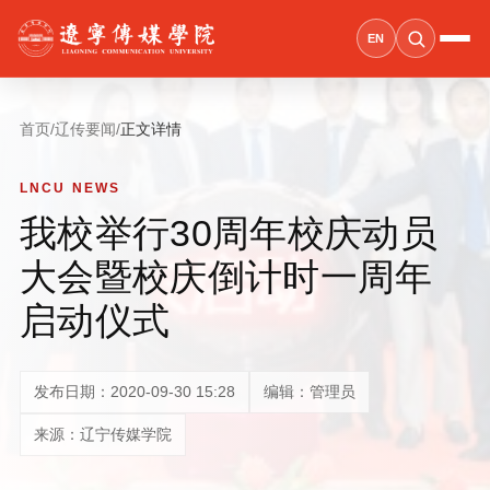
EN
首页
/
辽传要闻
/
正文详情
LNCU NEWS
我校举行30周年校庆动员
大会暨校庆倒计时一周年
启动仪式
发布日期：2020-09-30 15:28
编辑：管理员
来源：辽宁传媒学院