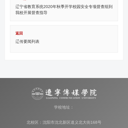
辽宁省教育系统2020年秋季开学校园安全专项督查组到
我校开展督查指导
返回
辽传要闻列表
学校地址：
北校区：沈阳市沈北新区道义北大街168号