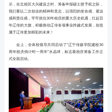
示，在北校区大兴建设之时、筹备申报硕士授予权之际，
我们要以二次创业的精神和意志，以强烈的使命感、紧迫
感和责任感，牢牢抓住30年校庆的重大历史机遇，扛起百
年辽传的大旗，积极推动辽传各项事业跨越式发展，创造
属于辽传更加精彩的未来！
会上，全体校领导共同启动了“辽宁传媒学院建校30
周年校庆倒计时一周年”水晶球，标志着校庆筹备工作正
式全面启动。