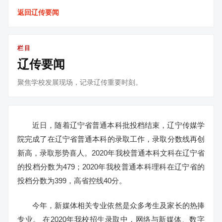
返回辽传要闻
栏目
辽传要闻
聚焦学校发展现场，记录辽传重要时刻。
近日，随着辽宁省普通本科批投档结束，辽宁传媒学
院完成了在辽宁省普通本科的录取工作，录取分数线再创
新高，录取形势喜人。2020年我校普通本科文科在辽宁省
的投档分数为479；2020年我校普通本科理科在辽宁省的
投档分数为399，高省控线40分。
今年，新媒体相关专业依然是众多考生及家长的热捧
专业。 在2020年我校招生录取中，网络与新媒体、数字