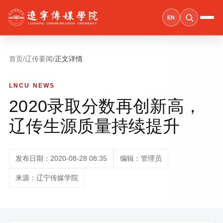
EN
首页
/
辽传要闻
/
正文详情
LNCU NEWS
2020录取分数再创新高，
辽传生源质量持续提升
发布日期：2020-08-28 08:35
编辑：管理员
来源：辽宁传媒学院