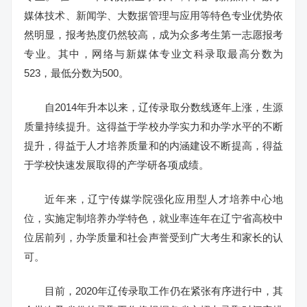
媒体技术、新闻学、大数据管理与应用等特色专业优势依
然明显，报考热度仍然较高，成为众多考生第一志愿报考
专业。其中，网络与新媒体专业文科录取最高分数为
523，最低分数为500。
自2014年升本以来，辽传录取分数线逐年上涨，生源
质量持续提升。这得益于学校办学实力和办学水平的不断
提升，得益于人才培养质量和的内涵建设不断提高，得益
于学校快速发展取得的产学研各项成绩。
近年来，辽宁传媒学院强化应用型人才培养中心地
位，实施定制培养办学特色，就业率连年在辽宁省高校中
位居前列，办学质量和社会声誉受到广大考生和家长的认
可。
目前，2020年辽传录取工作仍在紧张有序进行中，其