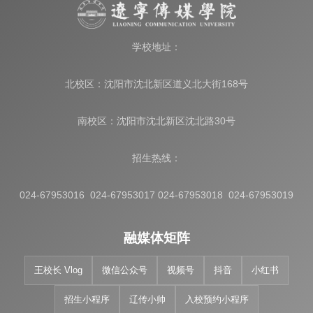
学校地址：
北校区：沈阳市沈北新区道义北大街168号
南校区：沈阳市沈北新区沈北路30号
招生热线：
024-67953016 024-67953017 024-67953018 024-67953019
融媒体矩阵
王校长 Vlog
微信公众号
视频号
抖音
小红书
招生小程序
辽传小帅
入校预约小程序