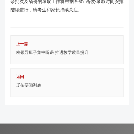
余批次及省份的录取工作将根据各省市招办录取时间安排
陆续进行，请考生和家长持续关注。
上一篇
校领导班子集中听课 推进教学质量提升
返回
辽传要闻列表