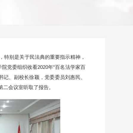
，特别是关于民法典的重要指示精神，
院党委组织收看2020年“百名法学家百
副书记、副校长徐颖，党委委员刘惠民、
第二会议室听取了报告。