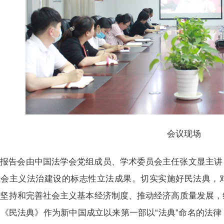
会议现场
报告会由中国法学会党组成员、学术委员会主任张文显主讲
社会主义法治建设的标志性立法成果。切实实施好民法典，
，坚持和完善社会主义基本经济制度、推动经济高质量发展，
《民法典》作为新中国成立以来第一部以“法典”命名的法