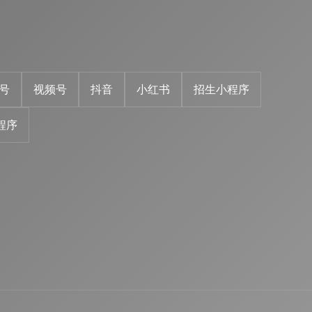
号
视频号
抖音
小红书
招生小程序
程序