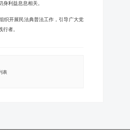
切身利益息息相关。
组织开展民法典普法工作，引导广大党
践行者。
列表