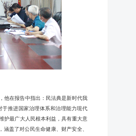
，他在报告中指出：民法典是新时代我
对于推进国家治理体系和治理能力现代
维护最广大人民根本利益，具有重大意
律，涵盖了对公民生命健康、财产安全、