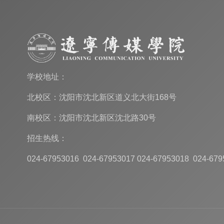
学校地址：
北校区：沈阳市沈北新区道义北大街168号
南校区：沈阳市沈北新区沈北路30号
招生热线：
024-67953016 024-67953017 024-67953018 024-679