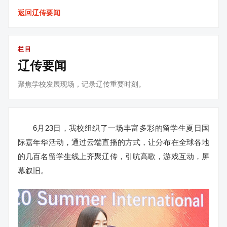
返回辽传要闻
栏目
辽传要闻
聚焦学校发展现场，记录辽传重要时刻。
6月23日，我校组织了一场丰富多彩的留学生夏日国
际嘉年华活动，通过云端直播的方式，让分布在全球各地
的几百名留学生线上齐聚辽传，引吭高歌，游戏互动，屏
幕叙旧。