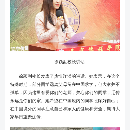
徐颖副校长讲话
徐颖副校长发表了热情洋溢的讲话。她表示，在这个
特殊时期，部分同学远离父母留在中国求学，但大家并不
孤单，因为这里有爱你们的老师，关心你们的同学，辽传
永远是你们的家。她希望在中国境内的同学照顾好自己；
在中国境外的同学注意自己和家人的健康和安全，期待大
家早日重聚辽传。