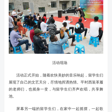
活动现场
活动正式开始，随着欢快美妙的音乐响起，留学生们
展现了自己的文艺天分，尽情地挥洒热情。平时西装革履
的老师们，也摇身一变，与留学生们齐声欢唱，共享舞
池。
屏幕另一端的留学生们，在家中一起摇摆，一起歌