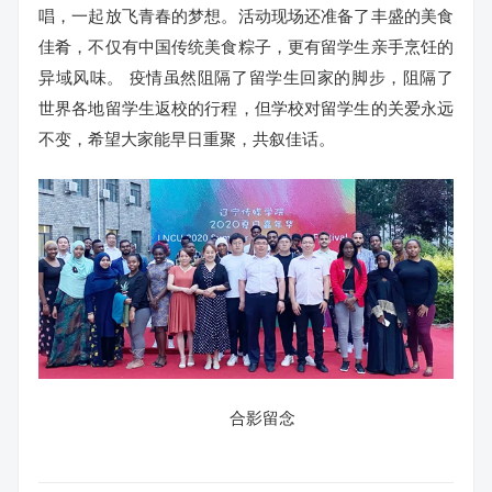
唱，一起放飞青春的梦想。活动现场还准备了丰盛的美食
佳肴，不仅有中国传统美食粽子，更有留学生亲手烹饪的
异域风味。 疫情虽然阻隔了留学生回家的脚步，阻隔了
世界各地留学生返校的行程，但学校对留学生的关爱永远
不变，希望大家能早日重聚，共叙佳话。
合影留念