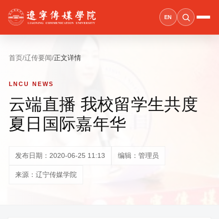
EN
首页
/
辽传要闻
/
正文详情
LNCU NEWS
云端直播 我校留学生共度
夏日国际嘉年华
发布日期：2020-06-25 11:13
编辑：管理员
来源：辽宁传媒学院