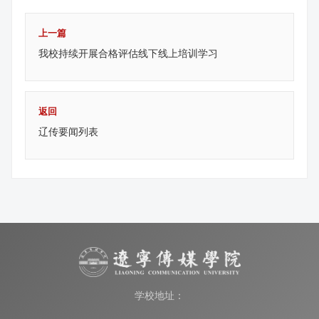
上一篇
我校持续开展合格评估线下线上培训学习
返回
辽传要闻列表
学校地址：