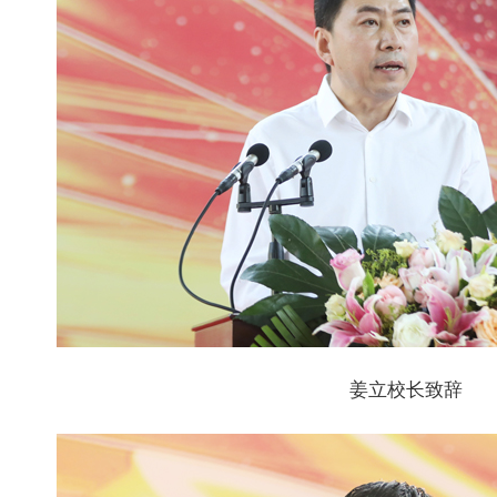
姜立校长致辞