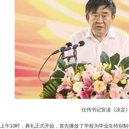
任伟书记宣读《决定
上午10时，典礼正式开始，首先播放了学校为毕业生特别