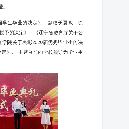
爱。
0届学生毕业的决定》。副校长夏敏、徐
位授予的决定》、《辽宁省教育厅关于公
学院关于表彰2020届优秀毕业生的决
决定》。 主席台前的学校领导为毕业生