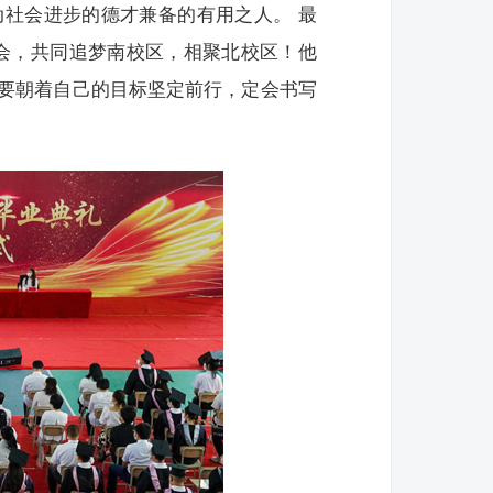
社会进步的德才兼备的有用之人。 最
相会，共同追梦南校区，相聚北校区！他
要朝着自己的目标坚定前行，定会书写