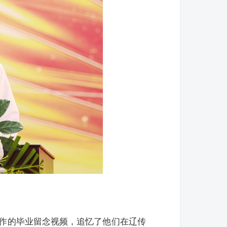
》
制作的毕业留念视频，追忆了他们在辽传