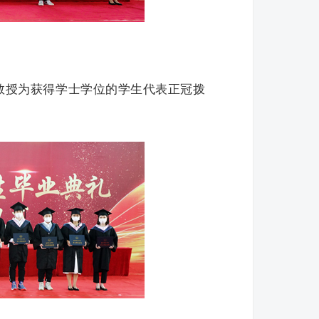
教授为获得学士学位的学生代表正冠拨