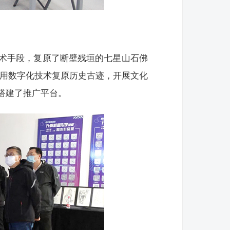
术手段，复原了断壁残垣的七星山石佛
利用数字化技术复原历史古迹，开展文化
搭建了推广平台。