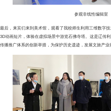
参观非线性编辑室
最后，来宾们来到美术馆，观看了我校师生利用三维数字技
3D动画短片，体验在虚拟场景中游览石佛寺塔。这是辽传
值传播推广体系的创新举措，为保护历史遗迹，发展文旅产业