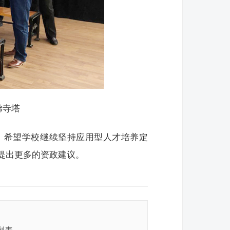
佛寺塔
，希望学校继续坚持应用型人才培养定
提出更多的资政建议。