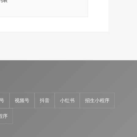
列表
号
视频号
抖音
小红书
招生小程序
程序