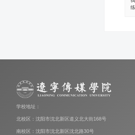
我
学校地址：
北校区：沈阳市沈北新区道义北大街168号
南校区：沈阳市沈北新区沈北路30号