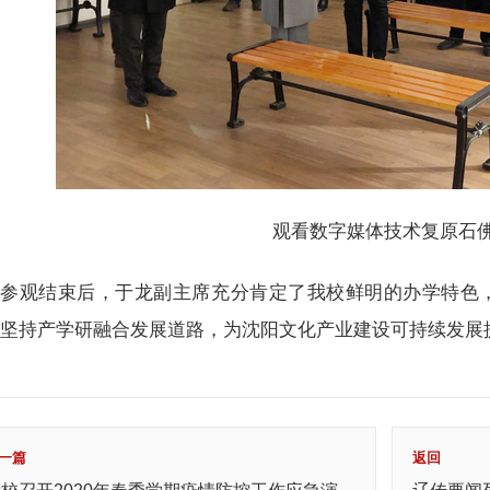
观看数字媒体技术复原石
参观结束后，于龙副主席充分肯定了我校鲜明的办学特色
，坚持产学研融合发展道路，为沈阳文化产业建设可持续发展
一篇
返回