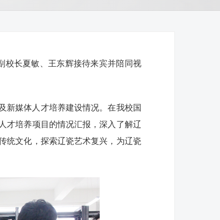
，副校长夏敏、王东辉接待来宾并陪同视
及新媒体人才培养建设情况。在我校国
人才培养项目的情况汇报，深入了解辽
传统文化，探索辽瓷艺术复兴，为辽瓷