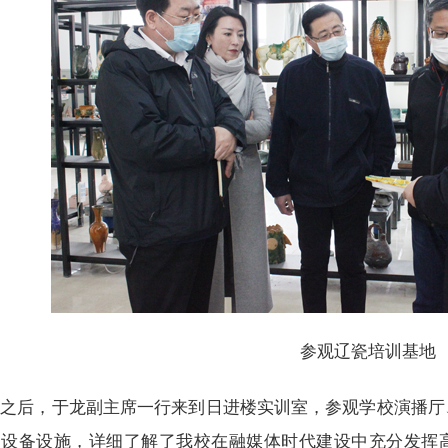
参观辽瓷培训基地
之后，于龙副主席一行来到日进楼实训室，参观学校演播厅
训设备设施，详细了解了我校在融媒体时代建设中充分发挥