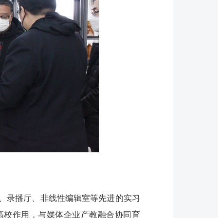
、录播厅、非线性编辑室等先进的实习
高校作用，与媒体企业产教融合协同育