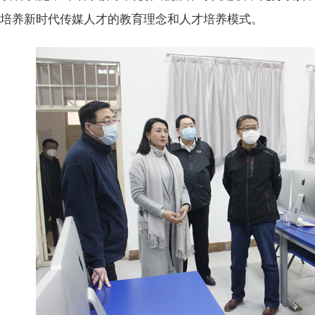
，培养新时代传媒人才的教育理念和人才培养模式。