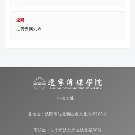
返回
辽传要闻列表
学校地址：
北校区：沈阳市沈北新区道义北大街168号
南校区：沈阳市沈北新区沈北路30号