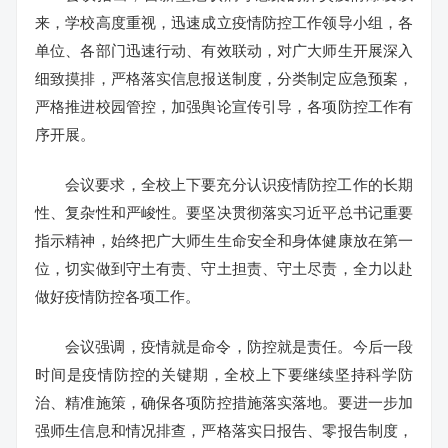
来，学校高度重视，迅速成立疫情防控工作领导小组，各
单位、各部门迅速行动、有效联动，对广大师生开展深入
细致摸排，严格落实信息报送制度，分类制定应急预案，
严格推进校园管控，加强舆论宣传引导，各项防控工作有
序开展。
会议要求，全校上下要充分认识疫情防控工作的长期
性、复杂性和严峻性。要坚决贯彻落实习近平总书记重要
指示精神，始终把广大师生生命安全和身体健康放在第一
位，切实做到守土有责、守土担责、守土尽责，全力以赴
做好疫情防控各项工作。
会议强调，疫情就是命令，防控就是责任。今后一段
时间是疫情防控的关键期，全校上下要继续坚持科学防
治、精准施策，确保各项防控措施落实落地。要进一步加
强师生信息和情况排查，严格落实日报告、零报告制度，