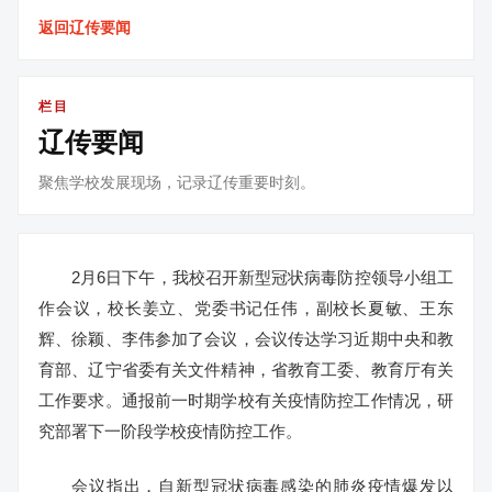
返回辽传要闻
栏目
辽传要闻
聚焦学校发展现场，记录辽传重要时刻。
2月6日下午，我校召开新型冠状病毒防控领导小组工
作会议，校长姜立、党委书记任伟，副校长夏敏、王东
辉、徐颖、李伟参加了会议，会议传达学习近期中央和教
育部、辽宁省委有关文件精神，省教育工委、教育厅有关
工作要求。通报前一时期学校有关疫情防控工作情况，研
究部署下一阶段学校疫情防控工作。
会议指出，自新型冠状病毒感染的肺炎疫情爆发以