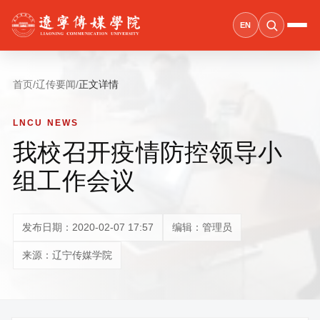
EN
首页
/
辽传要闻
/
正文详情
LNCU NEWS
我校召开疫情防控领导小
组工作会议
发布日期：2020-02-07 17:57
编辑：管理员
来源：辽宁传媒学院