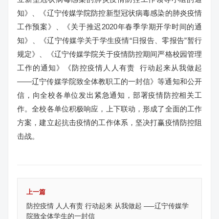
知》、《辽宁传媒学院防控新型冠状病毒感染的肺炎疫情
工作预案》、《关于推迟2020年春季学期开学时间的通
知》、《辽宁传媒学关于学生疫情“日报告、零报告”暂行
规定》、《辽宁传媒学院关于疫情防控期间严格校园管理
工作的通知》《防控疫情人人有责 行动起来从我做起
——辽宁传媒学院致全体教职工的一封信》等通知和公开
信，向全校各单位发出紧急通知，部署疫情防控相关工
作。全校各单位积极响应，上下联动，形成了全面的工作
方案，建立起抗击疫情的工作体系，坚决打赢疫情防控阻
击战。
上一篇
防控疫情 人人有责 行动起来 从我做起 —–辽宁传媒学
院致全体学生的一封信