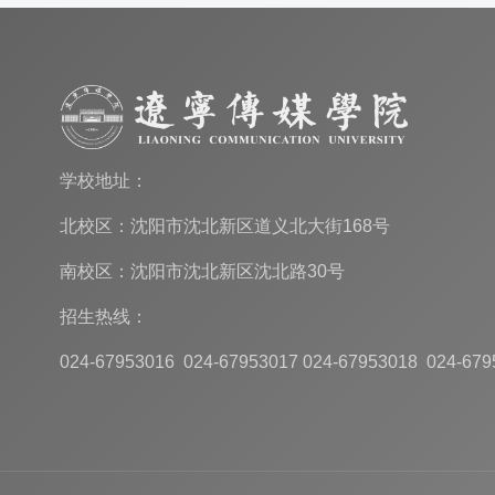
学校地址：
北校区：沈阳市沈北新区道义北大街168号
南校区：沈阳市沈北新区沈北路30号
招生热线：
024-67953016 024-67953017 024-67953018 024-679