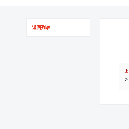
返回列表
上
2