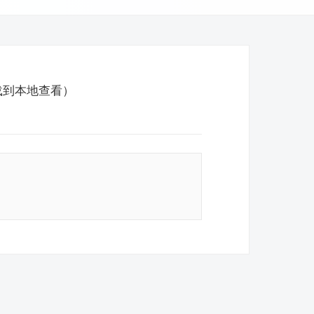
载到本地查看）