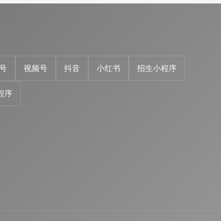
号
视频号
抖音
小红书
招生小程序
程序