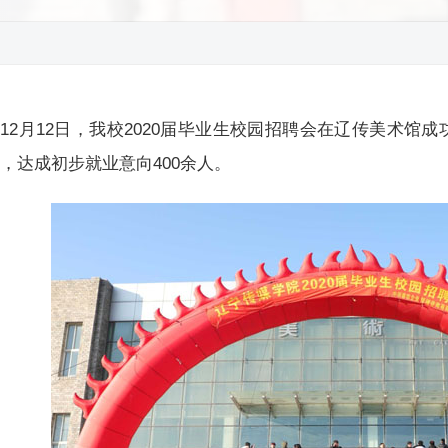
12月12日，我校2020届毕业生校园招聘会在辽传美术馆成
，达成初步就业意向400余人。