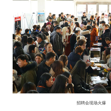
招聘会现场火爆