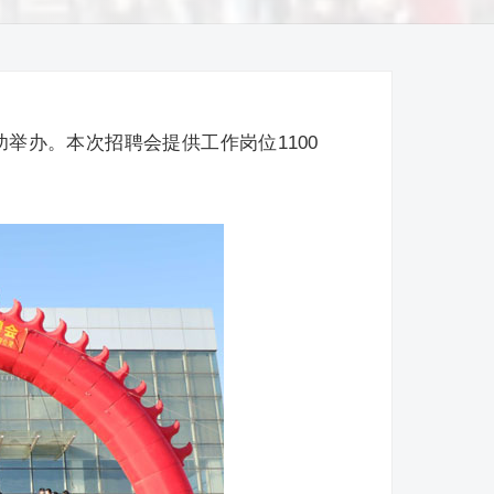
功举办。本次招聘会提供工作岗位1100