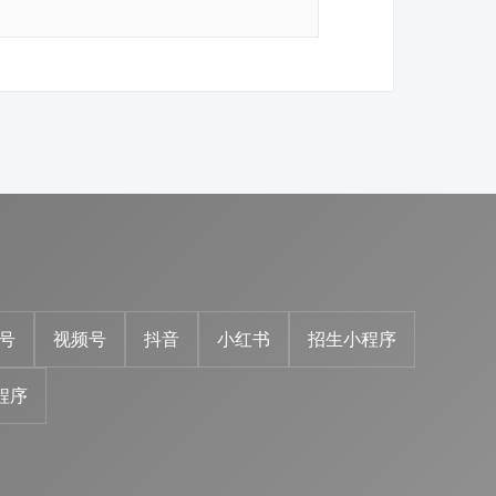
号
视频号
抖音
小红书
招生小程序
程序