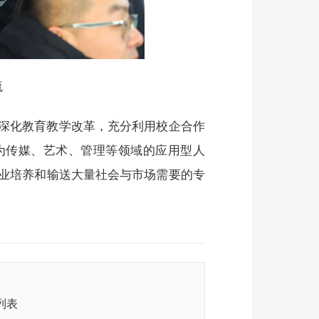
流
深化教育教学改革，充分利用校企合作
为传媒、艺术、管理等领域的应用型人
业培养和输送大量社会与市场需要的专
列表