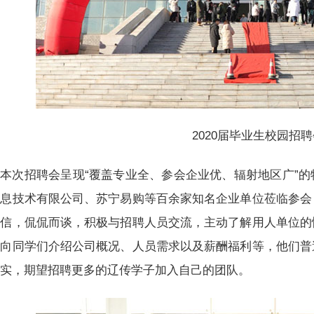
2020届毕业生校园招聘
本次招聘会呈现“覆盖专业全、参会企业优、辐射地区广”
信息技术有限公司、苏宁易购等百余家知名企业单位莅临参会
自信，侃侃而谈，积极与招聘人员交流，主动了解用人单位的
式向同学们介绍公司概况、人员需求以及薪酬福利等，他们普
扎实，期望招聘更多的辽传学子加入自己的团队。