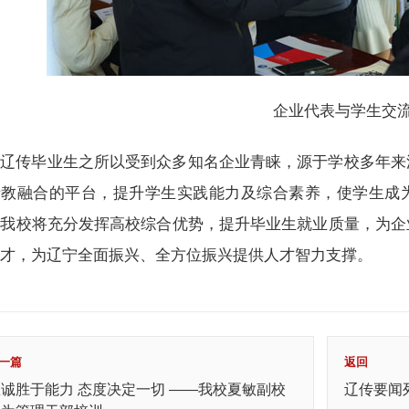
企业代表与学生交
辽传毕业生之所以受到众多知名企业青睐，源于学校多年来
产教融合的平台，提升学生实践能力及综合素养，使学生成
。我校将充分发挥高校综合优势，提升毕业生就业质量，为企
人才，为辽宁全面振兴、全方位振兴提供人才智力支撑。
一篇
返回
忠诚胜于能力 态度决定一切 ——我校夏敏副校
辽传要闻