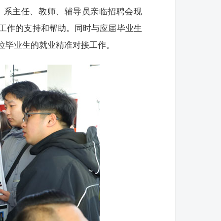
、系主任、教师、辅导员亲临招聘会现
工作的支持和帮助。同时与应届毕业生
位毕业生的就业精准对接工作。