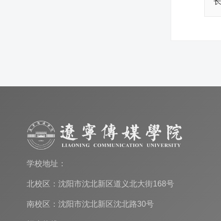
学校地址：
北校区：沈阳市沈北新区道义北大街168号
南校区：沈阳市沈北新区沈北路30号