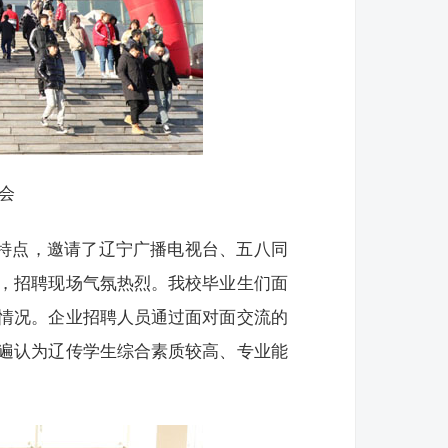
会
的特点，邀请了辽宁广播电视台、五八同
，招聘现场气氛热烈。我校毕业生们面
情况。企业招聘人员通过面对面交流的
遍认为辽传学生综合素质较高、专业能