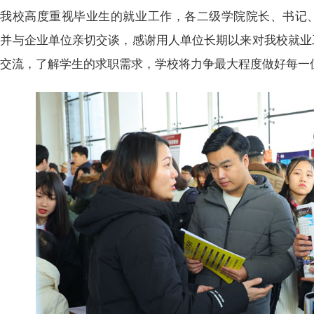
我校高度重视毕业生的就业工作，各二级学院院长、书记
，并与企业单位亲切交谈，感谢用人单位长期以来对我校就业
极交流，了解学生的求职需求，学校将力争最大程度做好每一