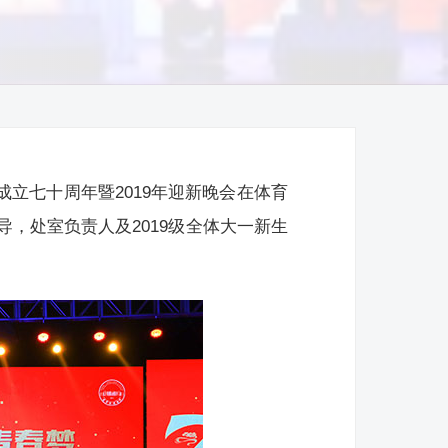
成立七十周年暨2019年迎新晚会在体育
，处室负责人及2019级全体大一新生