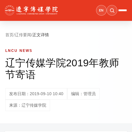
EN
首页
/
辽传要闻
/
正文详情
LNCU NEWS
辽宁传媒学院2019年教师
节寄语
发布日期：2019-09-10 10:40
编辑：管理员
来源：辽宁传媒学院