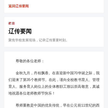
返回辽传要闻
栏目
辽传要闻
聚焦学校发展现场，记录辽传重要时刻。
尊敬的各位老师：
金秋九月，丹桂飘香。在喜迎新中国70华诞之际，我
们迎来了第35个教师节。在此，谨向全校教书育人、管理
育人、服务育人岗位上的全体教职工致以崇高敬意，真诚
地祝愿各位老师教师节快乐！
尊师重教是中国的优良传统，早在公元前11世纪的西