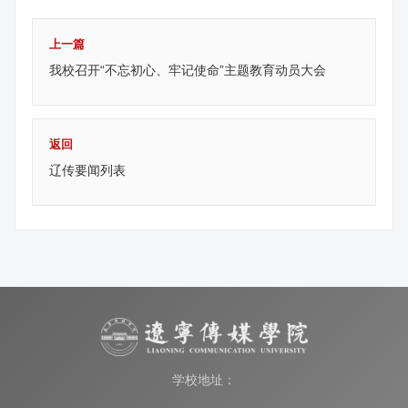
上一篇
我校召开“不忘初心、牢记使命”主题教育动员大会
返回
辽传要闻列表
学校地址：