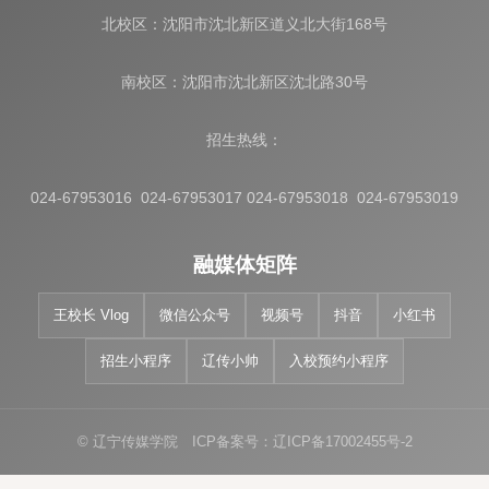
北校区：沈阳市沈北新区道义北大街168号
南校区：沈阳市沈北新区沈北路30号
招生热线：
024-67953016 024-67953017 024-67953018 024-67953019
融媒体矩阵
王校长 Vlog
微信公众号
视频号
抖音
小红书
招生小程序
辽传小帅
入校预约小程序
© 辽宁传媒学院 ICP备案号：辽ICP备17002455号-2