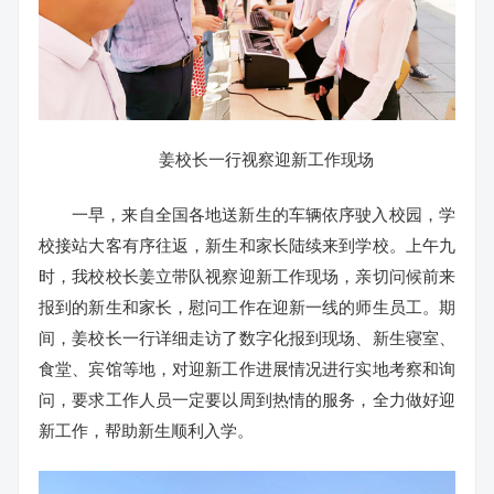
姜校长一行视察迎新工作现场
一早，来自全国各地送新生的车辆依序驶入校园，学
校接站大客有序往返，新生和家长陆续来到学校。上午九
时，我校校长姜立带队视察迎新工作现场，亲切问候前来
报到的新生和家长，慰问工作在迎新一线的师生员工。期
间，姜校长一行详细走访了数字化报到现场、新生寝室、
食堂、宾馆等地，对迎新工作进展情况进行实地考察和询
问，要求工作人员一定要以周到热情的服务，全力做好迎
新工作，帮助新生顺利入学。