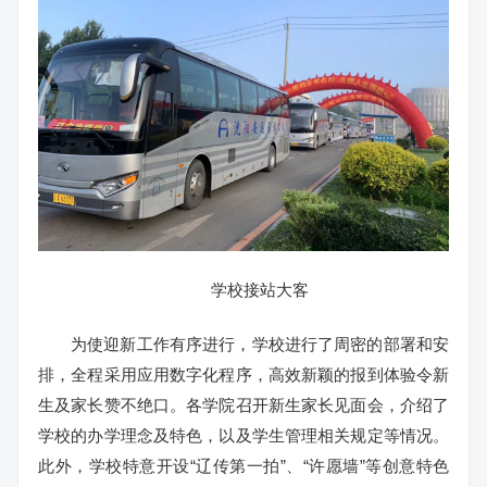
学校接站大客
为使迎新工作有序进行，学校进行了周密的部署和安
排，全程采用应用数字化程序，高效新颖的报到体验令新
生及家长赞不绝口。各学院召开新生家长见面会，介绍了
学校的办学理念及特色，以及学生管理相关规定等情况。
此外，学校特意开设“辽传第一拍”、“许愿墙”等创意特色