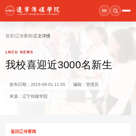
EN
首页
/
辽传要闻
/
正文详情
LNCU NEWS
我校喜迎近3000名新生
发布日期：2019-09-01 11:55
编辑：管理员
来源：辽宁传媒学院
返回辽传要闻