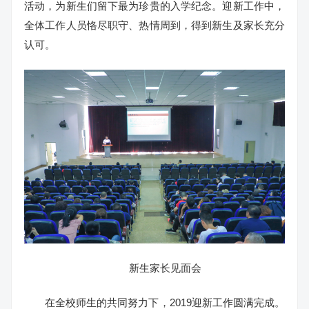
活动，为新生们留下最为珍贵的入学纪念。迎新工作中，
全体工作人员恪尽职守、热情周到，得到新生及家长充分
认可。
新生家长见面会
在全校师生的共同努力下，2019迎新工作圆满完成。