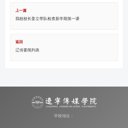
上一篇
我校校长姜立带队检查新学期第一课
返回
辽传要闻列表
学校地址：