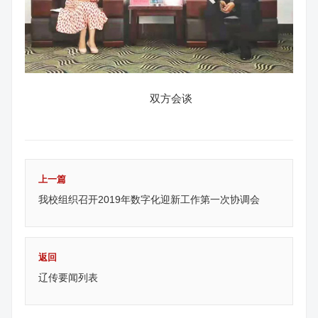
双方会谈
上一篇
我校组织召开2019年数字化迎新工作第一次协调会
返回
辽传要闻列表