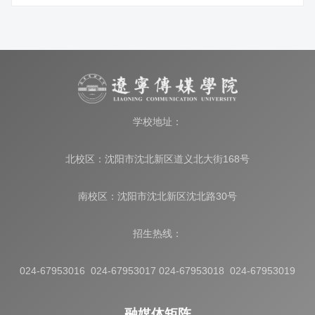
学校地址：
北校区：沈阳市沈北新区道义北大街168号
南校区：沈阳市沈北新区沈北路30号
招生热线：
024-67953016 024-67953017 024-67953018 024-67953019
融媒体矩阵