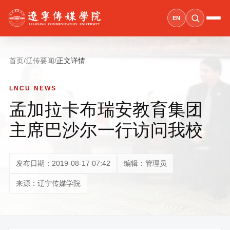
EN
首页
/
辽传要闻
/
正文详情
LNCU NEWS
孟加拉卡布瑞安教育集团
主席巴沙尔一行访问我校
发布日期：2019-08-17 07:42
编辑：管理员
来源：辽宁传媒学院