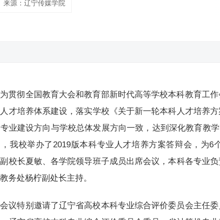
来源：辽宁传媒学院
为贯彻全国教育大会和教育部新时代高等学校本科教育工作
型人才培养体系建设，落实学校《关于新一轮本科人才培养方
专业建设方向与学校总体发展方向一致，达到深化教育教学
日，我校举办了2019版本科专业人才培养方案答辩会，为6
。副校长夏敏、各学院领导班子成员出席会议，本科各专业负
由教务处杨柠副处长主持。
会议特别邀请了辽宁省高校本科专业综合评价委员会主任委