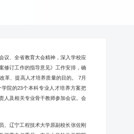
会议、全省教育大会精神，深入学校应
案修订工作的指导意见》工作安排，确
改革、提高人才培养质量的目的。 7月
个学院的23个本科专业人才培养方案把
责人及相关专业骨干教师参加会议。会
员、辽宁工程技术大学原副校长张佐刚