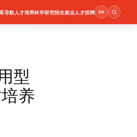
EN
系导航
人才培养
科学研究
招生就业
人才招聘
用型
才培养