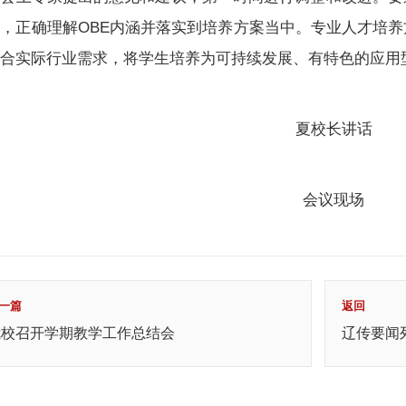
，正确理解OBE内涵并落实到培养方案当中。专业人才培
结合实际行业需求，将学生培养为可持续发展、有特色的应用
夏校长讲话
会议现场
一篇
返回
我校召开学期教学工作总结会
辽传要闻