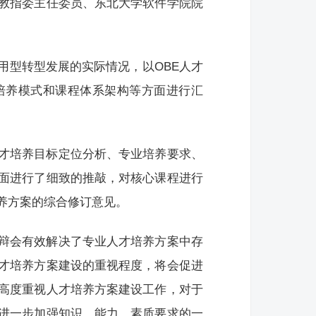
教指委主任委员、东北大学软件学院院
用型转型发展的实际情况，以OBE人才
培养模式和课程体系架构等方面进行汇
才培养目标定位分析、专业培养要求、
面进行了细致的推敲，对核心课程进行
养方案的综合修订意见。
辩会有效解决了专业人才培养方案中存
才培养方案建设的重视程度，将会促进
高度重视人才培养方案建设工作，对于
进一步加强知识、能力、素质要求的一