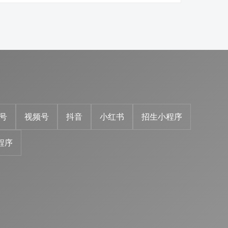
号
视频号
抖音
小红书
招生小程序
程序