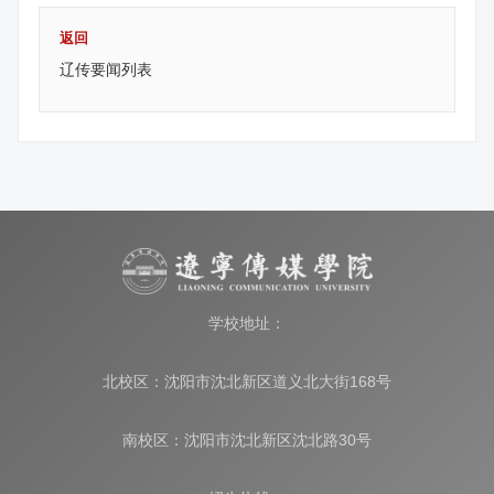
返回
辽传要闻列表
学校地址：
北校区：沈阳市沈北新区道义北大街168号
南校区：沈阳市沈北新区沈北路30号