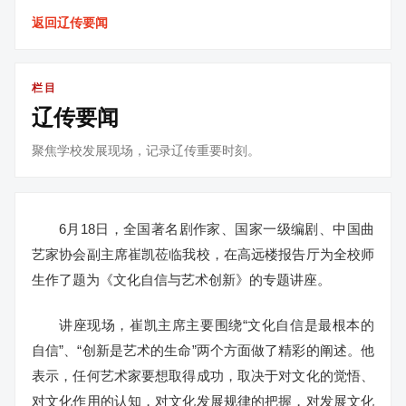
返回辽传要闻
栏目
辽传要闻
聚焦学校发展现场，记录辽传重要时刻。
6月18日，全国著名剧作家、国家一级编剧、中国曲
艺家协会副主席崔凯莅临我校，在高远楼报告厅为全校师
生作了题为《文化自信与艺术创新》的专题讲座。
讲座现场，崔凯主席主要围绕“文化自信是最根本的
自信”、“创新是艺术的生命”两个方面做了精彩的阐述。他
表示，任何艺术家要想取得成功，取决于对文化的觉悟、
对文化作用的认知，对文化发展规律的把握，对发展文化