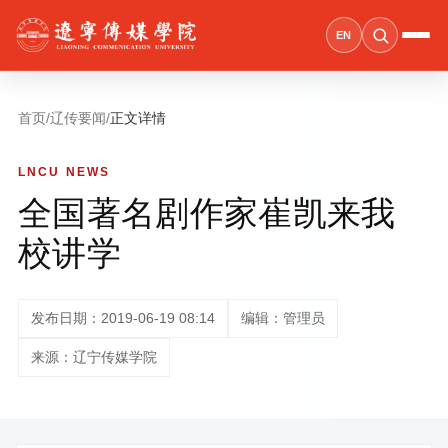
EN
首页
/
辽传要闻
/
正文详情
LNCU NEWS
全国著名剧作家崔凯来我
校讲学
发布日期：2019-06-19 08:14
编辑：管理员
来源：辽宁传媒学院