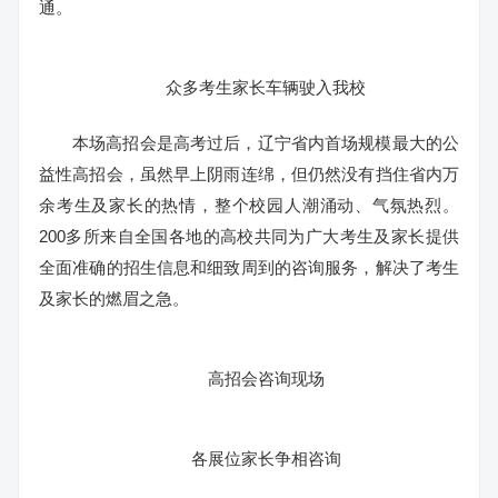
通。
众多考生家长车辆驶入我校
本场高招会是高考过后，辽宁省内首场规模最大的公
益性高招会，虽然早上阴雨连绵，但仍然没有挡住省内万
余考生及家长的热情，整个校园人潮涌动、气氛热烈。
200多所来自全国各地的高校共同为广大考生及家长提供
全面准确的招生信息和细致周到的咨询服务，解决了考生
及家长的燃眉之急。
高招会咨询现场
各展位家长争相咨询