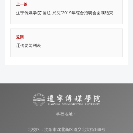
上一篇
辽宁传媒学院“留辽·兴沈”2019年综合招聘会圆满结束
返回
辽传要闻列表
学校地址：
北校区：沈阳市沈北新区道义北大街168号