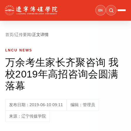
EN
首页
/
辽传要闻
/
正文详情
LNCU NEWS
万余考生家长齐聚咨询 我
校2019年高招咨询会圆满
落幕
发布日期：2019-06-10 09:11
编辑：管理员
来源：辽宁传媒学院