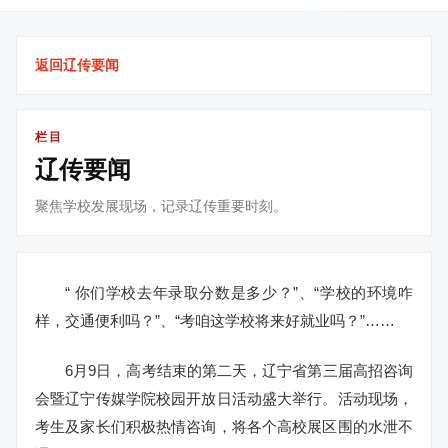
返回辽传要闻
栏目
辽传要闻
聚焦学校发展现场，记录辽传重要时刻。
“ 你们学校去年录取分数是多少？”、“学校的环境咋
样，交通便利吗？”、“考咱这学校将来好就业吗？”……
6月9日，高考结束的第二天，辽宁省第三届高招咨询
会暨辽宁传媒学院校园开放日活动盛大举行。活动现场，
考生及家长们积极热情咨询，将各个高校展区围的水泄不