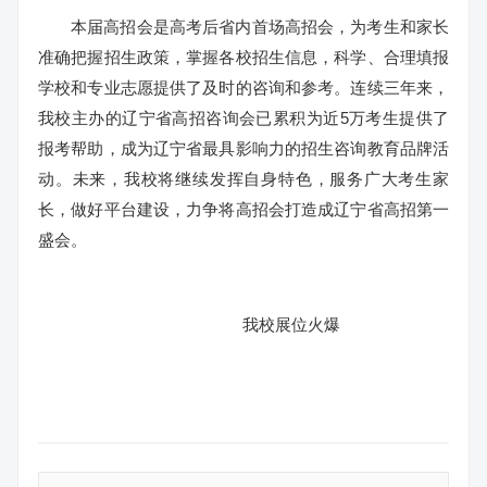
本届高招会是高考后省内首场高招会，为考生和家长
准确把握招生政策，掌握各校招生信息，科学、合理填报
学校和专业志愿提供了及时的咨询和参考。连续三年来，
我校主办的辽宁省高招咨询会已累积为近5万考生提供了
报考帮助，成为辽宁省最具影响力的招生咨询教育品牌活
动。未来，我校将继续发挥自身特色，服务广大考生家
长，做好平台建设，力争将高招会打造成辽宁省高招第一
盛会。
我校展位火爆