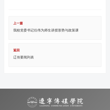
上一篇
我校党委书记任伟为师生讲授形势与政策课
返回
辽传要闻列表