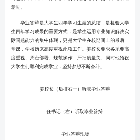
意见。
毕业答辩是大学生四年学习生涯的总结，是检验大学
生四年学习成果的重要方式，是学生运用专业知识解决实
际问题能力的集中体现，更是大学生在校期间上的最后一
堂课，学校历来高度重视此项工作。姜校长要求各系要高
度重视、周密部署、规范操作，严把质量关。同时他预祝
大学生们顺利完成学业，坚持梦想不断奋斗。
姜校长（后排右一）听取毕业答辩
任书记（右）听取毕业答辩
毕业答辩现场