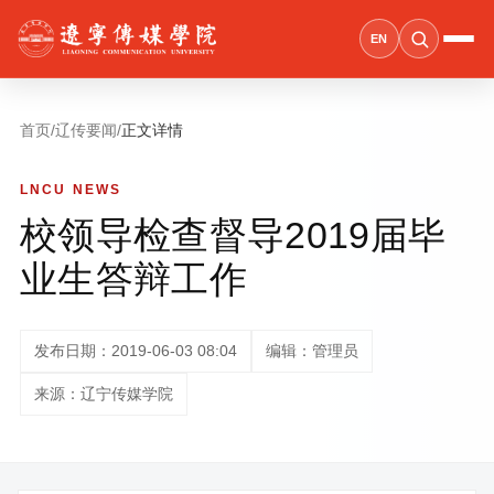
EN
首页
/
辽传要闻
/
正文详情
LNCU NEWS
校领导检查督导2019届毕
业生答辩工作
发布日期：2019-06-03 08:04
编辑：管理员
来源：辽宁传媒学院