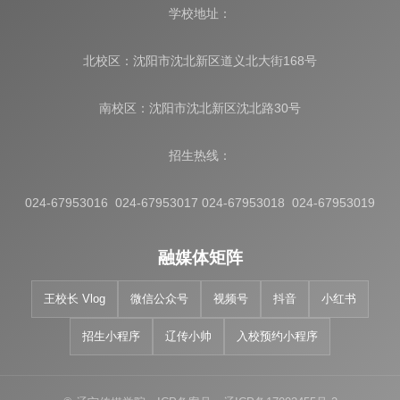
学校地址：
北校区：沈阳市沈北新区道义北大街168号
南校区：沈阳市沈北新区沈北路30号
招生热线：
024-67953016 024-67953017 024-67953018 024-67953019
融媒体矩阵
王校长 Vlog
微信公众号
视频号
抖音
小红书
招生小程序
辽传小帅
入校预约小程序