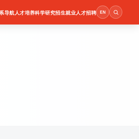
EN
系导航
人才培养
科学研究
招生就业
人才招聘