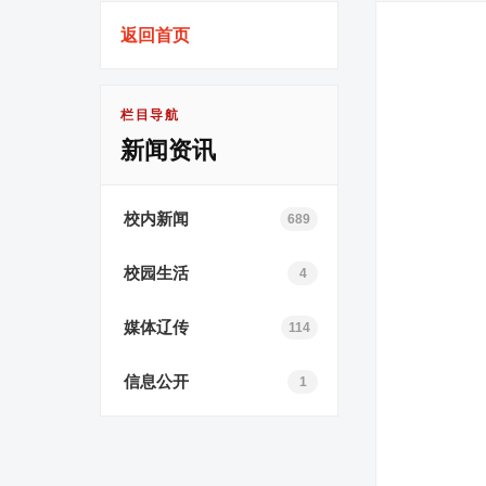
返回首页
栏目导航
新闻资讯
校内新闻
689
校园生活
4
媒体辽传
114
信息公开
1