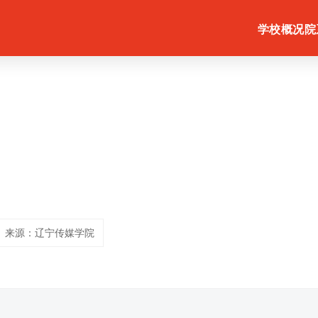
学校概况
院
来源：辽宁传媒学院