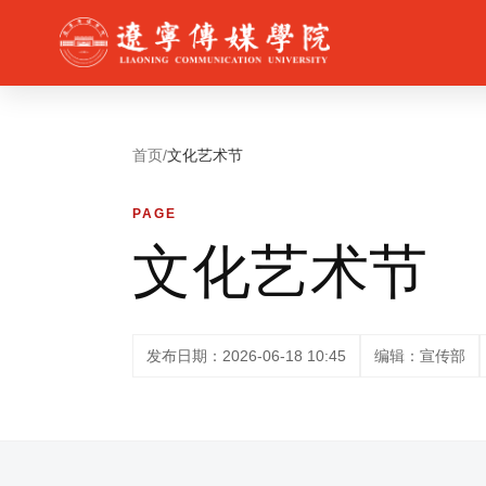
首页
/
文化艺术节
PAGE
文化艺术节
发布日期：2026-06-18 10:45
编辑：宣传部