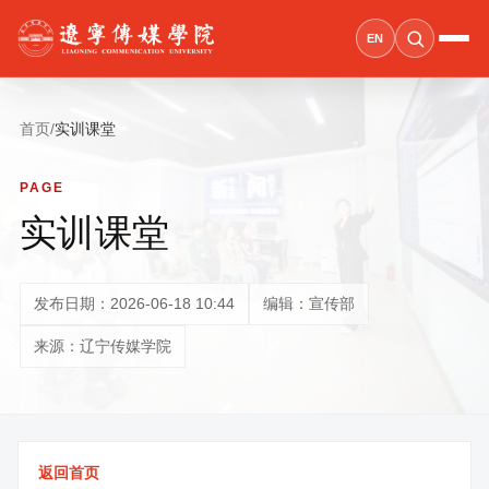
EN
首页
/
实训课堂
PAGE
实训课堂
发布日期：2026-06-18 10:44
编辑：宣传部
来源：辽宁传媒学院
返回首页