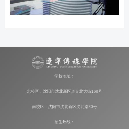
学校地址：
北校区：沈阳市沈北新区道义北大街168号
南校区：沈阳市沈北新区沈北路30号
招生热线：