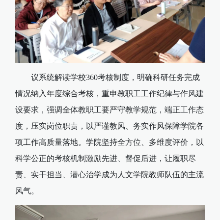
议系统解读学校
360考核制度
，明确科研任务完成
情况纳入年度综合考核，重申教职工工作纪律与作风建
设要求，强调全体教职工要严守教学规范，端正工作态
度，压实岗位职责，以严谨教风、务实作风保障学院各
项工作高质量落地。学院坚持全方位、多维度评价，以
科学公正的考核机制激励先进、督促后进，让履职尽
责、实干担当、潜心治学成为人文学院教师队伍的主流
风气。