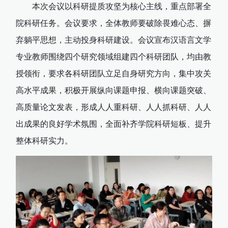
本次会议以科研提质攻坚为核心主线，重点部署全
院科研任务。会议要求，全体教师要破除畏难心态、摒
弃躺平思想，主动投身科研建设。会议宣布汉语言文学
专业教师围绕四个研究领域组建四个科研团队，均由教
授领衔，要求各科研团队立足自身研究方向，集中攻关
高水平成果，积极开展纵向课题申报、横向课题突破、
高质量论文发表，形成人人重科研、人人抓科研、人人
出成果的良好学术氛围，全面补齐学院科研短板、提升
整体科研实力。