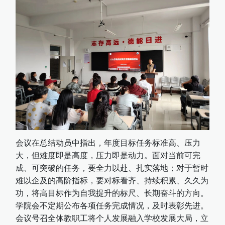
会议在总结动员中指出，年度目标任务标准高、压力
大，但难度即是高度，压力即是动力。面对当前可完
成、可突破的任务，要全力以赴、扎实落地；对于暂时
难以企及的高阶指标，要对标看齐、持续积累、久久为
功，将高目标作为自我提升的标尺、长期奋斗的方向。
学院会不定期公布各项任务完成情况，及时表彰先进。
会议号召全体教职工将个人发展融入学校发展大局，立