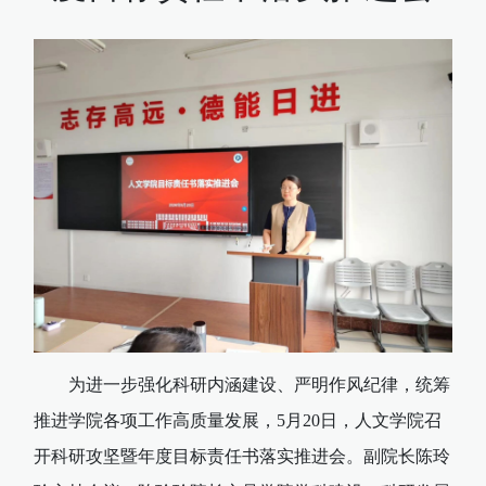
为进一步强化科研内涵建设、严明作风纪律，统筹
推进学院各项工作高质量发展，5月20日，人文学院召
开科研攻坚暨年度目标责任书落实推进会。副院长陈玲