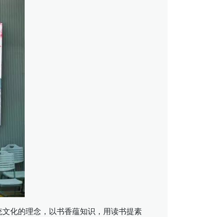
统文化的理念，以书香蕴知识，用读书提素