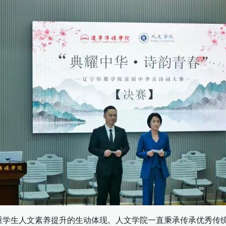
重学生人文素养提升的生动体现。人文学院一直秉承传承优秀传