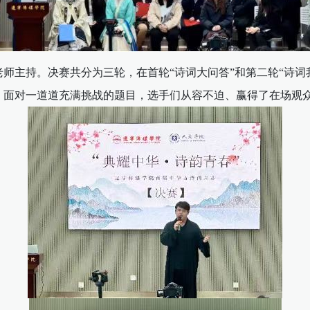
师主持。决赛共分为三轮，在首轮“诗词大问答”和第二轮“诗词
。面对一道道充满挑战的题目，选手们从容不迫、赢得了在场观