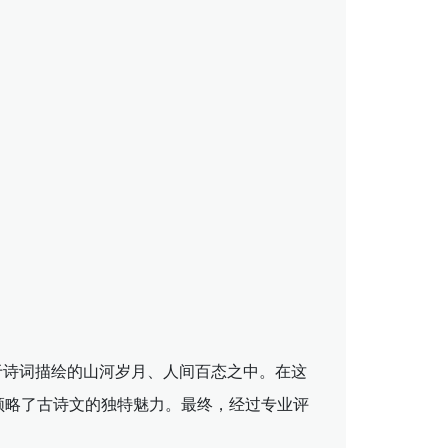
于诗词描绘的山河岁月、人间百态之中。在这
领略了古诗文的独特魅力。最终，经过专业评