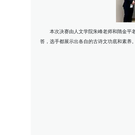
本次决赛由人文学院朱峰老师和隋金平老
答，选手都展示出各自的古诗文功底和素养