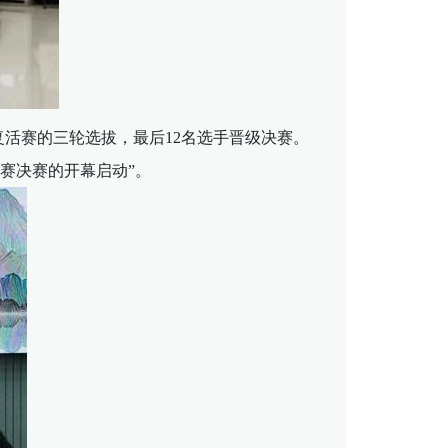
活赛的三轮选拔，最后12名选手晋级决赛。
赛决赛的开幕启动”。