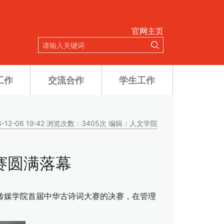
官网主页
工作
交流合作
学生工作
-12-06 19:42 浏览次数：3405次 编辑：人文学院
大赛圆满落幕
宁传媒学院首届中华古诗词大赛的决赛，在管理