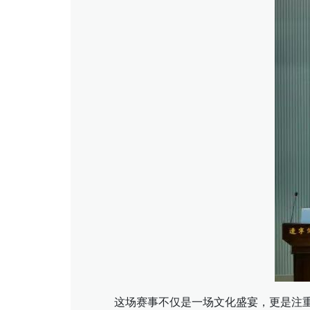
这场赛事不仅是一场文化盛宴，更是注