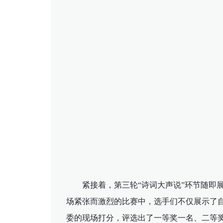
紧接着，第三轮“诗词大声说”环节随
场紧张而激烈的比赛中，选手们不仅展示了
委的现场打分，评选出了一等奖一名、二等