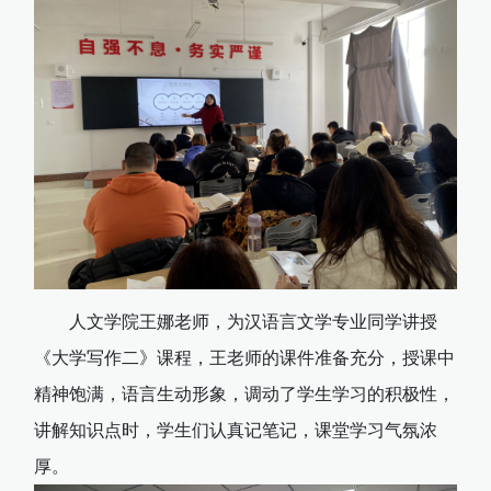
人文学院王娜老师，为汉语言文学专业同学讲授
《大学写作二》课程，王老师的课件准备充分，授课中
精神饱满，语言生动形象，调动了学生学习的积极性，
讲解知识点时，学生们认真记笔记，课堂学习气氛浓
厚。