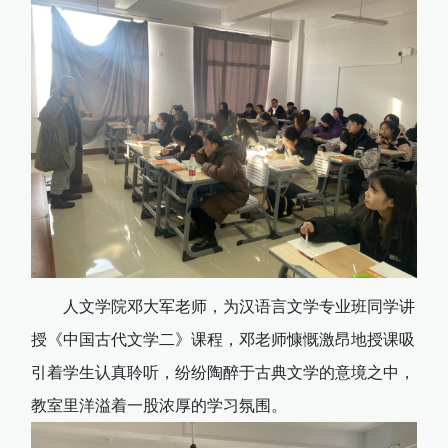
人文学院邓大军老师，为汉语言文学专业班同学讲
授《中国古代文学二》课程，邓老师慷慨激昂地授课吸
引着学生认真聆听，纷纷陶醉于古典文学的意境之中，
教室里洋溢着一股浓厚的学习氛围。