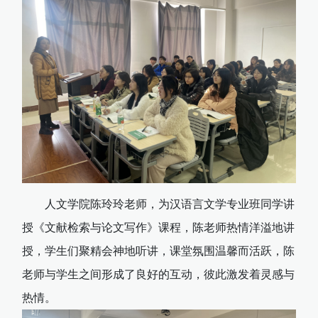
人文学院陈玲玲老师，为汉语言文学专业班同学讲
授《文献检索与论文写作》课程，陈老师热情洋溢地讲
授，学生们聚精会神地听讲，课堂氛围温馨而活跃，陈
老师与学生之间形成了良好的互动，彼此激发着灵感与
热情。