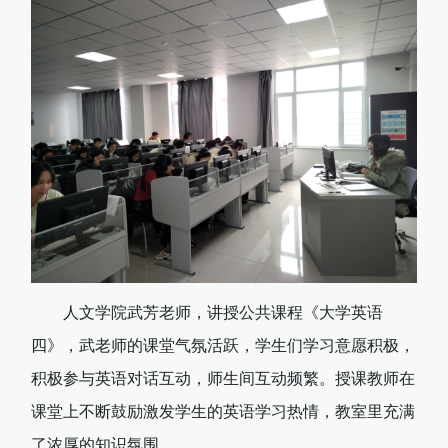
人文学院武芳老师，讲授公共课程《大学英语
四》，武老师的课堂气氛活跃，学生们学习意愿积极，
积极参与英语对话互动，师生间互动频繁。授课教师在
课堂上不断鼓励激发学生的英语学习热情，教室里充满
了浓厚的知识氛围。