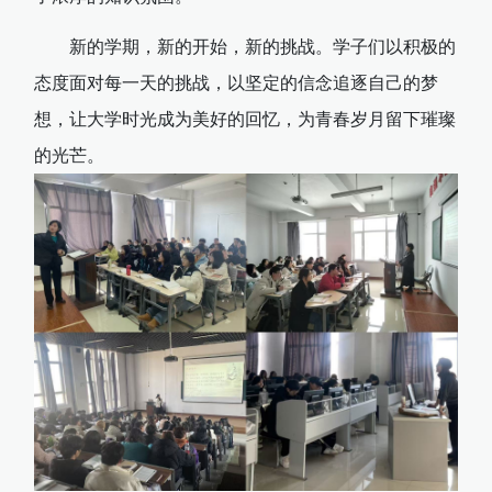
新的学期，新的开始，新的挑战。学子们以积极的
态度面对每一天的挑战，以坚定的信念追逐自己的梦
想，让大学时光成为美好的回忆，为青春岁月留下璀璨
的光芒。