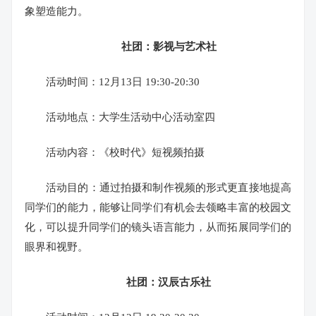
象塑造能力。
社团：影视与艺术社
活动时间：12月13日 19:30-20:30
活动地点：大学生活动中心活动室四
活动内容：《校时代》短视频拍摄
活动目的：通过拍摄和制作视频的形式更直接地提高
同学们的能力，能够让同学们有机会去领略丰富的校园文
化，可以提升同学们的镜头语言能力，从而拓展同学们的
眼界和视野。
社团：汉辰古乐社