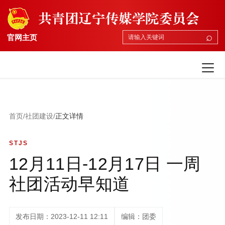
⌕
官网主页
首页
/
社团建设
/
正文详情
STJS
12月11日-12月17日 一周
社团活动早知道
发布日期：2023-12-11 12:11
编辑：团委