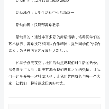
活动时间：12月12日 19:30-20:30
活动地点：大学生活动中心活动室一
活动内容：汉舞部舞蹈教学
活动目的：通过丰富多彩的舞蹈活动，培养同学们的
艺术修养、舞蹈技巧和团队合作精神，提升同学们的综合
素质，为学校的文艺发展注入新活力。
如星子点亮夜空，
社团活动点燃我们对生活的热爱。
深冬淹没了大地，
却没有浇灭我们彼此之间的热情。
让我
们一起享受每一次社团活动，
让我们共同成长与每一个大
家，
让我们一起珍藏这段美好时光。