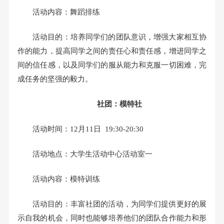
活动内容：舞蹈排练
活动目的：培养同学们的团队意识，增强大家相互协
作的能力，提高同学之间的责任心和责任感，增进同学之
间的信任感，以及同学们的服从能力和克服一切困难，完
成任务的坚强的毅力。
社团：模特社
活动时间：12月11日 19:30-20:30
活动地点：大学生活动中心活动室一
活动内容：模特训练
活动目的：丰富社团的活动，为同学们提供更好的展
示自我的机会，同时也能够培养他们的团队合作能力和形