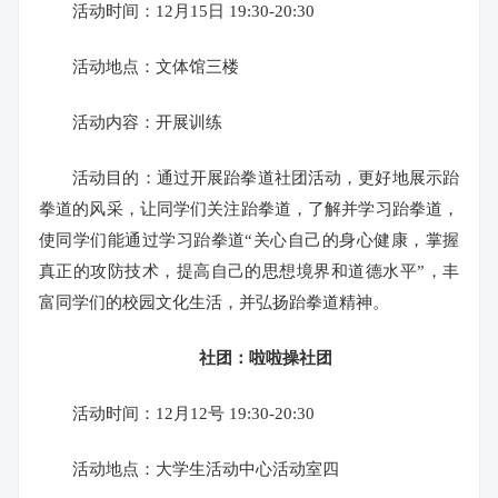
活动时间：12月15日 19:30-20:30
活动地点：文体馆三楼
活动内容：开展训练
活动目的：通过开展跆拳道社团活动，更好地展示跆
拳道的风采，让同学们关注跆拳道，了解并学习跆拳道，
使同学们能通过学习跆拳道“关心自己的身心健康，掌握
真正的攻防技术，提高自己的思想境界和道德水平”，丰
富同学们的校园文化生活，并弘扬跆拳道精神。
社团：啦啦操社团
活动时间：12月12号 19:30-20:30
活动地点：大学生活动中心活动室四