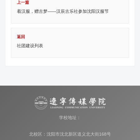
上一篇
着汉服，赠古梦——汉辰古乐社参加沈阳汉服节
返回
社团建设列表
学校地址：
北校区：沈阳市沈北新区道义北大街168号