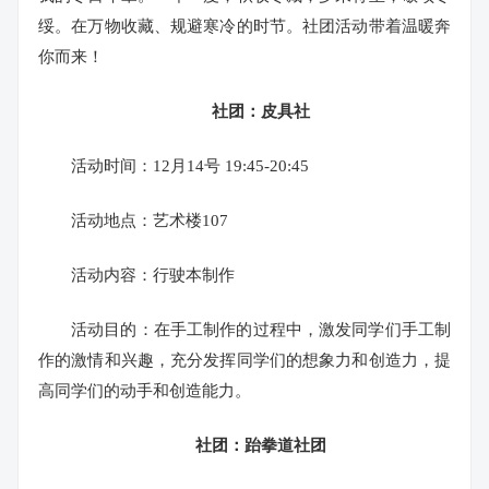
绥。
在万物收藏、规避寒冷的时节。
社团活动带着温暖奔
你而来！
社团：皮具社
活动时间：12月14号 19:45-20:45
活动地点：艺术楼107
活动内容：行驶本制作
活动目的：在手工制作的过程中，激发同学们手工制
作的激情和兴趣，充分发挥同学们的想象力和创造力，提
高同学们的动手和创造能力。
社团：跆拳道社团