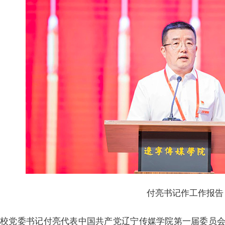
付亮书记作工作报告
校党委书记付亮代表中国共产党辽宁传媒学院第一届委员会