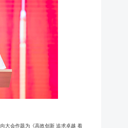
向大会作题为《高效创新 追求卓越 着