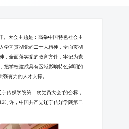
召开。大会主题是：高举中国特色社会主
入学习贯彻党的二十大精神，全面贯彻
神，全面落实党的教育方针，牢记为党
，把学校建成具有区域影响特色鲜明的
供强有力的人才支撑。
辽宁传媒学院第二次党员大会”的会标，
13时许，中国共产党辽宁传媒学院第二