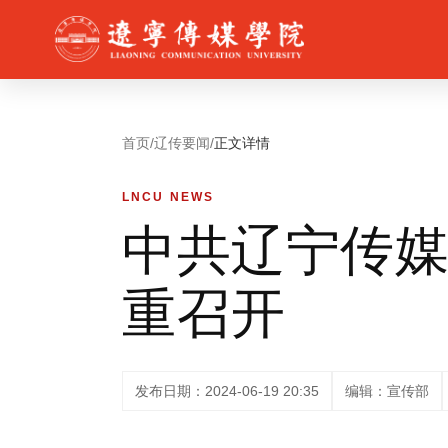
首页
/
辽传要闻
/
正文详情
LNCU NEWS
中共辽宁传
重召开
发布日期：2024-06-19 20:35
编辑：宣传部