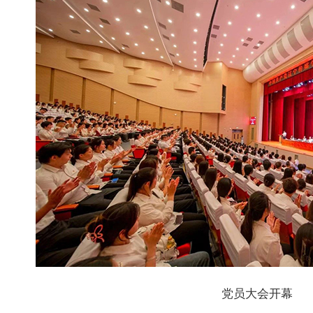
党员大会开幕