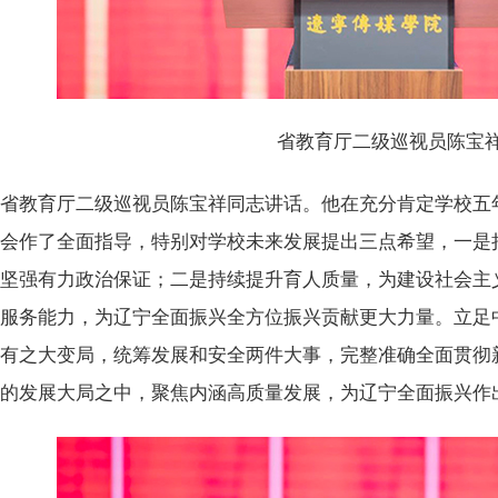
省教育厅二级巡视员陈宝
省教育厅二级巡视员陈宝祥同志讲话。他在充分肯定学校五
大会作了全面指导，特别对学校未来发展提出三点希望，一是
供坚强有力政治保证；二是持续提升育人质量，为建设社会主
升服务能力，为辽宁全面振兴全方位振兴贡献更大力量。立足
未有之大变局，统筹发展和安全两件大事，完整准确全面贯彻
宁的发展大局之中，聚焦内涵高质量发展，为辽宁全面振兴作