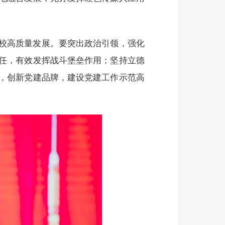
校高质量发展。要突出政治引领，强化
任，有效发挥战斗堡垒作用；坚持立德
，创新党建品牌，建设党建工作示范高