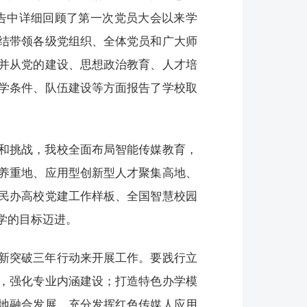
告中详细回顾了第一次党员大会以来学
结带领各级党组织、全体党员和广大师
并从党的建设、思想政治教育、人才培
学条件、队伍建设等方面报告了学校取
和挑战，我校全面布局智能传媒教育，
养重地、应用型创新型人才聚集高地、
民办高校党建工作样板、全国智慧校园
学的目标迈进。
新突破三年行动来开展工作。要践行立
，强化专业内涵建设；打造特色办学模
地融合发展，充分发挥红色传媒人应用