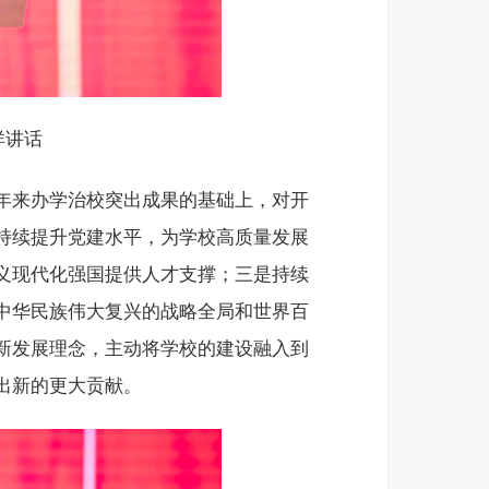
祥讲话
年来办学治校突出成果的基础上，对开
持续提升党建水平，为学校高质量发展
义现代化强国提供人才支撑；三是持续
中华民族伟大复兴的战略全局和世界百
新发展理念，主动将学校的建设融入到
出新的更大贡献。