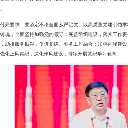
力。
付亮要求，要坚定不移全面从严治党，以高质量党建引领学
想铸魂，全面坚持加强党的领导；完善组织建设，落实工作责
人，助推服务振兴，促进党建、业务工作融合；加强内涵建设
；强化正风肃纪，深化作风建设，持续开展党纪学习教育。