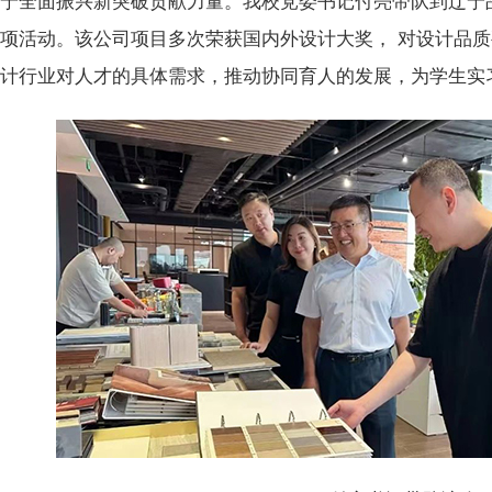
辽宁全面振兴新突破贡献力量。我校党委书记付亮带队到辽宁
项活动。该公司项目多次荣获国内外设计大奖， 对设计品质
设计行业对人才的具体需求，推动协同育人的发展，为学生实