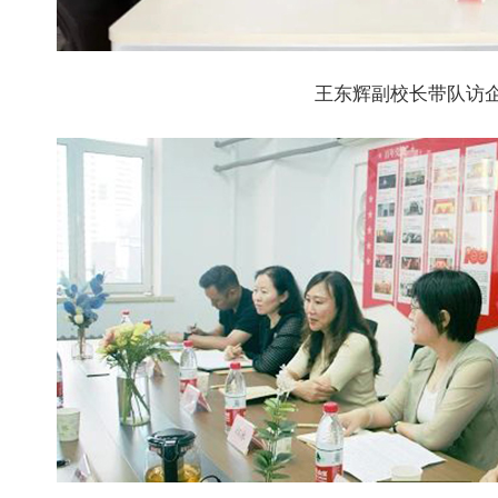
王东辉副校长带队访