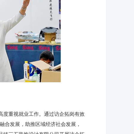
高度重视就业工作。通过访企拓岗有效
用融合发展，助推区域经济社会发展，