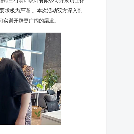
品铸三石装饰设计有限公司开展访企拓
要求极为严谨 。本次活动双方深入剖
习实训开辟更广阔的渠道。