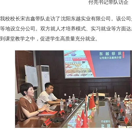
付亮书记带队访企
我校校长宋吉鑫带队走访了沈阳东越实业有限公司。该公司
沙等地设立分公司。双方就人才培养模式、实习就业等方面达
送到课堂教学之中，促进学生高质量充分就业。