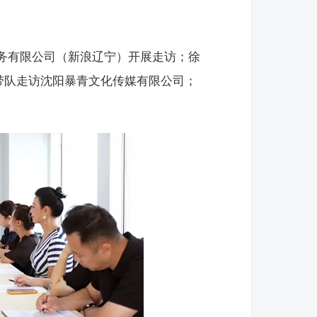
务有限公司（新浪辽宁）开展走访；徐
带队走访沈阳暴青文化传媒有限公司；