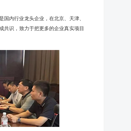
是国内行业龙头企业，在北京、天津、
成共识，致力于把更多的企业真实项目