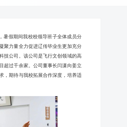
求，暑假期间我校校领导班子全体成员分
凝聚力量全力促进辽传毕业生更加充分
科技公司。该公司是飞行文创领域的高
目超过千余家。公司董事长闫潇向姜立
求，期待与我校拓展合作深度，培养适